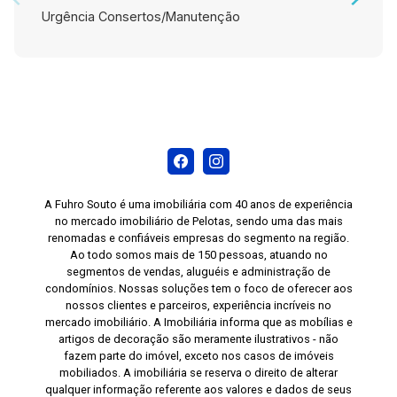
Urgência Consertos/Manutenção
A Fuhro Souto é uma imobiliária com 40 anos de experiência
no mercado imobiliário de Pelotas, sendo uma das mais
renomadas e confiáveis empresas do segmento na região.
Ao todo somos mais de 150 pessoas, atuando no
segmentos de vendas, aluguéis e administração de
condomínios. Nossas soluções tem o foco de oferecer aos
nossos clientes e parceiros, experiência incríveis no
mercado imobiliário. A Imobiliária informa que as mobílias e
artigos de decoração são meramente ilustrativos - não
fazem parte do imóvel, exceto nos casos de imóveis
mobiliados. A imobiliária se reserva o direito de alterar
qualquer informação referente aos valores e dados de seus