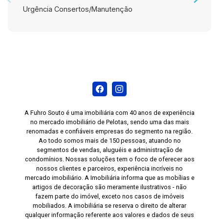
Urgência Consertos/Manutenção
A Fuhro Souto é uma imobiliária com 40 anos de experiência
no mercado imobiliário de Pelotas, sendo uma das mais
renomadas e confiáveis empresas do segmento na região.
Ao todo somos mais de 150 pessoas, atuando no
segmentos de vendas, aluguéis e administração de
condomínios. Nossas soluções tem o foco de oferecer aos
nossos clientes e parceiros, experiência incríveis no
mercado imobiliário. A Imobiliária informa que as mobílias e
artigos de decoração são meramente ilustrativos - não
fazem parte do imóvel, exceto nos casos de imóveis
mobiliados. A imobiliária se reserva o direito de alterar
qualquer informação referente aos valores e dados de seus