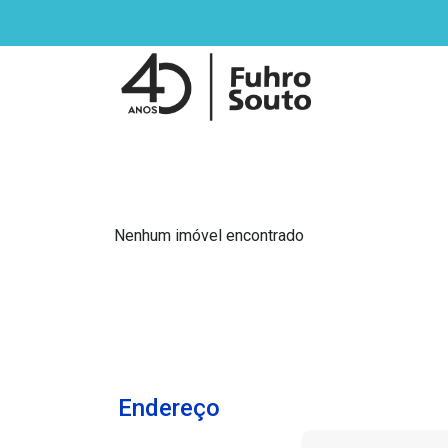
Nenhum imóvel encontrado
Endereço