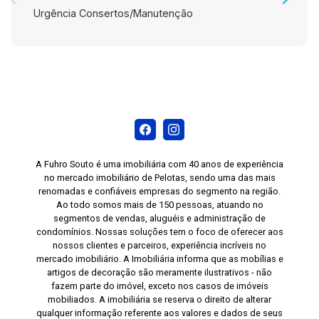
Urgência Consertos/Manutenção
A Fuhro Souto é uma imobiliária com 40 anos de experiência
no mercado imobiliário de Pelotas, sendo uma das mais
renomadas e confiáveis empresas do segmento na região.
Ao todo somos mais de 150 pessoas, atuando no
segmentos de vendas, aluguéis e administração de
condomínios. Nossas soluções tem o foco de oferecer aos
nossos clientes e parceiros, experiência incríveis no
mercado imobiliário. A Imobiliária informa que as mobílias e
artigos de decoração são meramente ilustrativos - não
fazem parte do imóvel, exceto nos casos de imóveis
mobiliados. A imobiliária se reserva o direito de alterar
qualquer informação referente aos valores e dados de seus