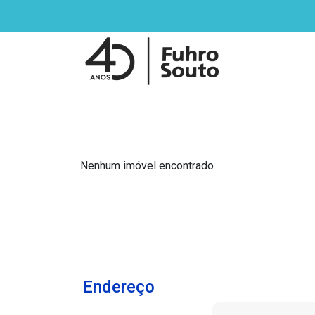
Nenhum imóvel encontrado
Endereço