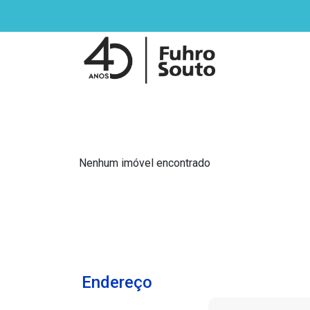
Nenhum imóvel encontrado
Endereço