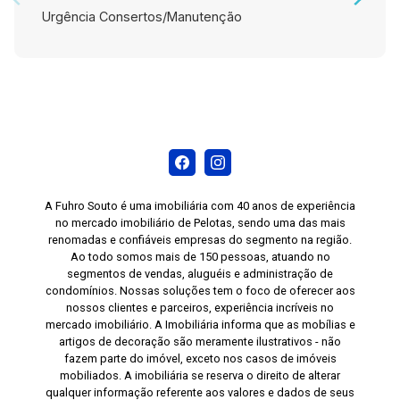
Urgência Consertos/Manutenção
A Fuhro Souto é uma imobiliária com 40 anos de experiência
no mercado imobiliário de Pelotas, sendo uma das mais
renomadas e confiáveis empresas do segmento na região.
Ao todo somos mais de 150 pessoas, atuando no
segmentos de vendas, aluguéis e administração de
condomínios. Nossas soluções tem o foco de oferecer aos
nossos clientes e parceiros, experiência incríveis no
mercado imobiliário. A Imobiliária informa que as mobílias e
artigos de decoração são meramente ilustrativos - não
fazem parte do imóvel, exceto nos casos de imóveis
mobiliados. A imobiliária se reserva o direito de alterar
qualquer informação referente aos valores e dados de seus