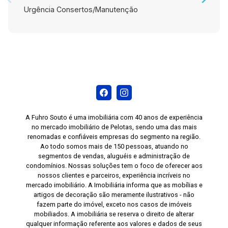
Urgência Consertos/Manutenção
A Fuhro Souto é uma imobiliária com 40 anos de experiência
no mercado imobiliário de Pelotas, sendo uma das mais
renomadas e confiáveis empresas do segmento na região.
Ao todo somos mais de 150 pessoas, atuando no
segmentos de vendas, aluguéis e administração de
condomínios. Nossas soluções tem o foco de oferecer aos
nossos clientes e parceiros, experiência incríveis no
mercado imobiliário. A Imobiliária informa que as mobílias e
artigos de decoração são meramente ilustrativos - não
fazem parte do imóvel, exceto nos casos de imóveis
mobiliados. A imobiliária se reserva o direito de alterar
qualquer informação referente aos valores e dados de seus