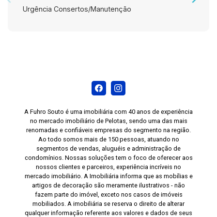
Urgência Consertos/Manutenção
A Fuhro Souto é uma imobiliária com 40 anos de experiência
no mercado imobiliário de Pelotas, sendo uma das mais
renomadas e confiáveis empresas do segmento na região.
Ao todo somos mais de 150 pessoas, atuando no
segmentos de vendas, aluguéis e administração de
condomínios. Nossas soluções tem o foco de oferecer aos
nossos clientes e parceiros, experiência incríveis no
mercado imobiliário. A Imobiliária informa que as mobílias e
artigos de decoração são meramente ilustrativos - não
fazem parte do imóvel, exceto nos casos de imóveis
mobiliados. A imobiliária se reserva o direito de alterar
qualquer informação referente aos valores e dados de seus