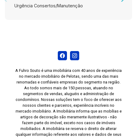
Urgência Consertos/Manutenção
A Fuhro Souto é uma imobiliária com 40 anos de experiência
no mercado imobiliário de Pelotas, sendo uma das mais
renomadas e confiáveis empresas do segmento na região.
Ao todo somos mais de 150 pessoas, atuando no
segmentos de vendas, aluguéis e administração de
condomínios. Nossas soluções tem o foco de oferecer aos
nossos clientes e parceiros, experiência incríveis no
mercado imobiliário. A Imobiliária informa que as mobílias e
artigos de decoração são meramente ilustrativos - não
fazem parte do imóvel, exceto nos casos de imóveis
mobiliados. A imobiliária se reserva o direito de alterar
qualquer informação referente aos valores e dados de seus