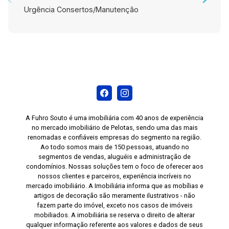
Urgência Consertos/Manutenção
A Fuhro Souto é uma imobiliária com 40 anos de experiência
no mercado imobiliário de Pelotas, sendo uma das mais
renomadas e confiáveis empresas do segmento na região.
Ao todo somos mais de 150 pessoas, atuando no
segmentos de vendas, aluguéis e administração de
condomínios. Nossas soluções tem o foco de oferecer aos
nossos clientes e parceiros, experiência incríveis no
mercado imobiliário. A Imobiliária informa que as mobílias e
artigos de decoração são meramente ilustrativos - não
fazem parte do imóvel, exceto nos casos de imóveis
mobiliados. A imobiliária se reserva o direito de alterar
qualquer informação referente aos valores e dados de seus