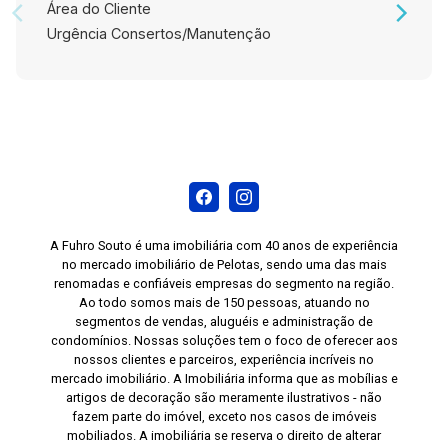
Área do Cliente
Urgência Consertos/Manutenção
A Fuhro Souto é uma imobiliária com 40 anos de experiência
no mercado imobiliário de Pelotas, sendo uma das mais
renomadas e confiáveis empresas do segmento na região.
Ao todo somos mais de 150 pessoas, atuando no
segmentos de vendas, aluguéis e administração de
condomínios. Nossas soluções tem o foco de oferecer aos
nossos clientes e parceiros, experiência incríveis no
mercado imobiliário. A Imobiliária informa que as mobílias e
artigos de decoração são meramente ilustrativos - não
fazem parte do imóvel, exceto nos casos de imóveis
mobiliados. A imobiliária se reserva o direito de alterar