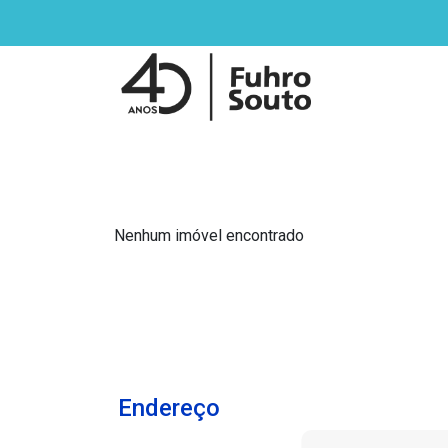
Nenhum imóvel encontrado
Endereço