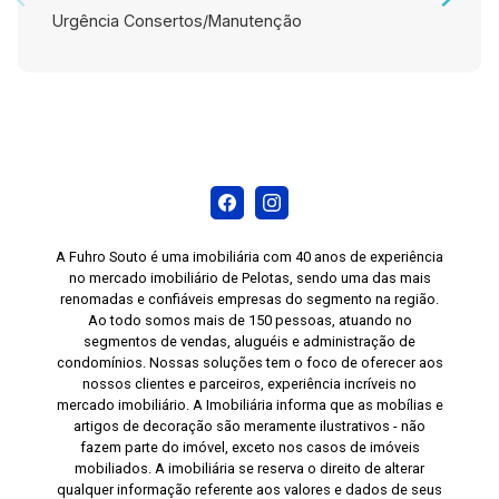
Urgência Consertos/Manutenção
A Fuhro Souto é uma imobiliária com 40 anos de experiência
no mercado imobiliário de Pelotas, sendo uma das mais
renomadas e confiáveis empresas do segmento na região.
Ao todo somos mais de 150 pessoas, atuando no
segmentos de vendas, aluguéis e administração de
condomínios. Nossas soluções tem o foco de oferecer aos
nossos clientes e parceiros, experiência incríveis no
mercado imobiliário. A Imobiliária informa que as mobílias e
artigos de decoração são meramente ilustrativos - não
fazem parte do imóvel, exceto nos casos de imóveis
mobiliados. A imobiliária se reserva o direito de alterar
qualquer informação referente aos valores e dados de seus