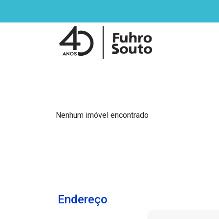
Nenhum imóvel encontrado
Endereço