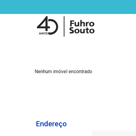
Nenhum imóvel encontrado
Endereço