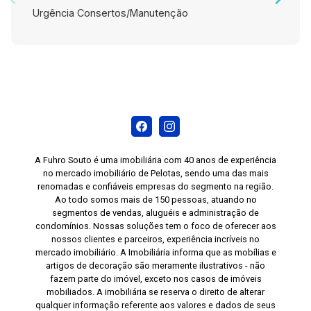
Urgência Consertos/Manutenção
A Fuhro Souto é uma imobiliária com 40 anos de experiência
no mercado imobiliário de Pelotas, sendo uma das mais
renomadas e confiáveis empresas do segmento na região.
Ao todo somos mais de 150 pessoas, atuando no
segmentos de vendas, aluguéis e administração de
condomínios. Nossas soluções tem o foco de oferecer aos
nossos clientes e parceiros, experiência incríveis no
mercado imobiliário. A Imobiliária informa que as mobílias e
artigos de decoração são meramente ilustrativos - não
fazem parte do imóvel, exceto nos casos de imóveis
mobiliados. A imobiliária se reserva o direito de alterar
qualquer informação referente aos valores e dados de seus