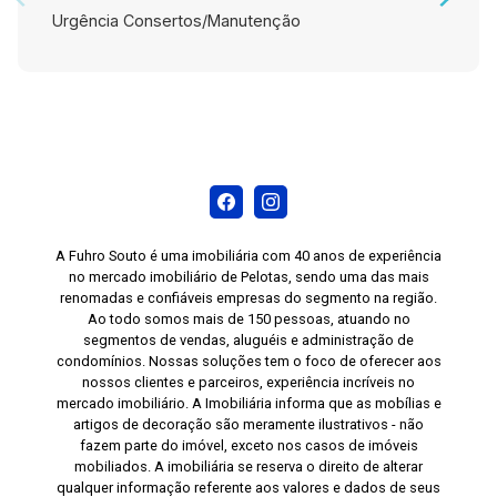
Urgência Consertos/Manutenção
A Fuhro Souto é uma imobiliária com 40 anos de experiência
no mercado imobiliário de Pelotas, sendo uma das mais
renomadas e confiáveis empresas do segmento na região.
Ao todo somos mais de 150 pessoas, atuando no
segmentos de vendas, aluguéis e administração de
condomínios. Nossas soluções tem o foco de oferecer aos
nossos clientes e parceiros, experiência incríveis no
mercado imobiliário. A Imobiliária informa que as mobílias e
artigos de decoração são meramente ilustrativos - não
fazem parte do imóvel, exceto nos casos de imóveis
mobiliados. A imobiliária se reserva o direito de alterar
qualquer informação referente aos valores e dados de seus