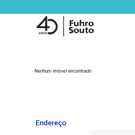
Nenhum imóvel encontrado
Endereço