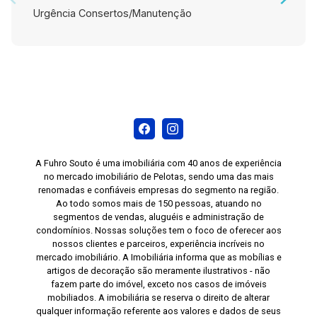
Urgência Consertos/Manutenção
A Fuhro Souto é uma imobiliária com 40 anos de experiência
no mercado imobiliário de Pelotas, sendo uma das mais
renomadas e confiáveis empresas do segmento na região.
Ao todo somos mais de 150 pessoas, atuando no
segmentos de vendas, aluguéis e administração de
condomínios. Nossas soluções tem o foco de oferecer aos
nossos clientes e parceiros, experiência incríveis no
mercado imobiliário. A Imobiliária informa que as mobílias e
artigos de decoração são meramente ilustrativos - não
fazem parte do imóvel, exceto nos casos de imóveis
mobiliados. A imobiliária se reserva o direito de alterar
qualquer informação referente aos valores e dados de seus