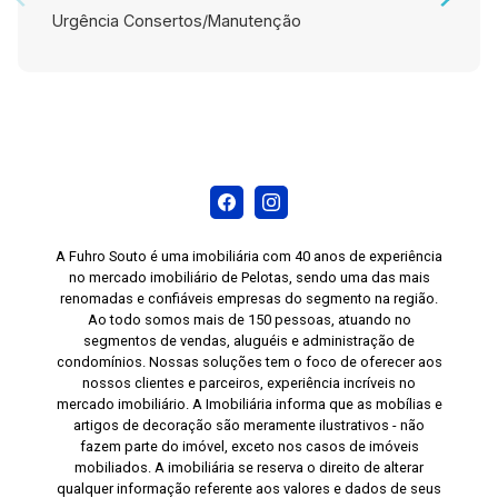
Urgência Consertos/Manutenção
A Fuhro Souto é uma imobiliária com 40 anos de experiência
no mercado imobiliário de Pelotas, sendo uma das mais
renomadas e confiáveis empresas do segmento na região.
Ao todo somos mais de 150 pessoas, atuando no
segmentos de vendas, aluguéis e administração de
condomínios. Nossas soluções tem o foco de oferecer aos
nossos clientes e parceiros, experiência incríveis no
mercado imobiliário. A Imobiliária informa que as mobílias e
artigos de decoração são meramente ilustrativos - não
fazem parte do imóvel, exceto nos casos de imóveis
mobiliados. A imobiliária se reserva o direito de alterar
qualquer informação referente aos valores e dados de seus