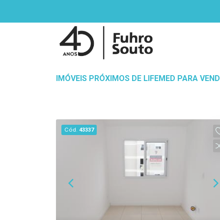
IMÓVEIS PRÓXIMOS DE LIFEMED PARA VEN
Cód.
43337