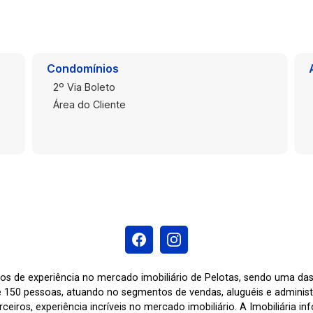
Condomínios
2º Via Boleto
Área do Cliente
os de experiência no mercado imobiliário de Pelotas, sendo uma d
 150 pessoas, atuando no segmentos de vendas, aluguéis e adminis
ceiros, experiência incríveis no mercado imobiliário. A Imobiliária i