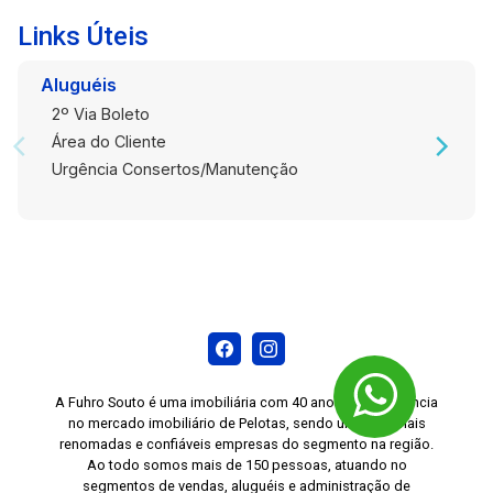
Links Úteis
Aluguéis
2º Via Boleto
Área do Cliente
Urgência Consertos/Manutenção
A Fuhro Souto é uma imobiliária com 40 anos de experiência
no mercado imobiliário de Pelotas, sendo uma das mais
renomadas e confiáveis empresas do segmento na região.
Ao todo somos mais de 150 pessoas, atuando no
segmentos de vendas, aluguéis e administração de