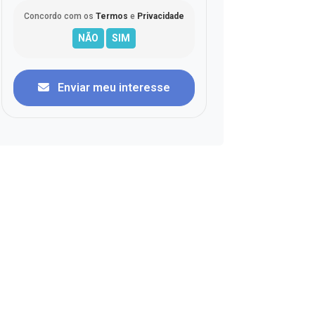
Concordo com os
Termos
e
Privacidade
Enviar meu interesse