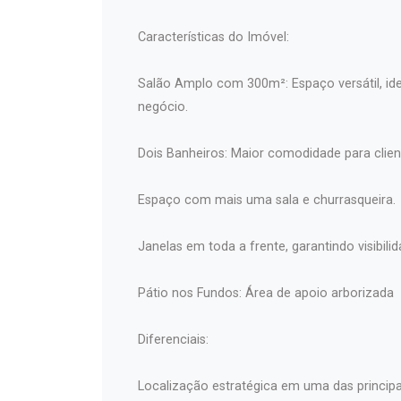
Características do Imóvel:
Salão Amplo com 300m²: Espaço versátil, id
negócio.
Dois Banheiros: Maior comodidade para clien
Espaço com mais uma sala e churrasqueira.
Janelas em toda a frente, garantindo visibilid
Pátio nos Fundos: Área de apoio arborizada
Diferenciais:
Localização estratégica em uma das principa