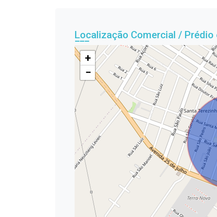
Localização Comercial / Prédio
+
−