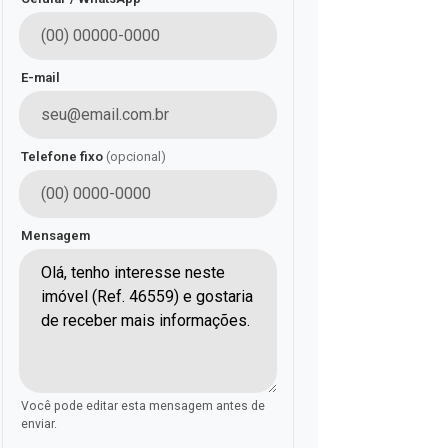
E-mail
Telefone fixo
(opcional)
Mensagem
Você pode editar esta mensagem antes de
enviar.