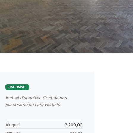
DISPONÍVEL
Imóvel disponível. Contate-nos
pessoalmente para visita-lo
2.200,00
Aluguel