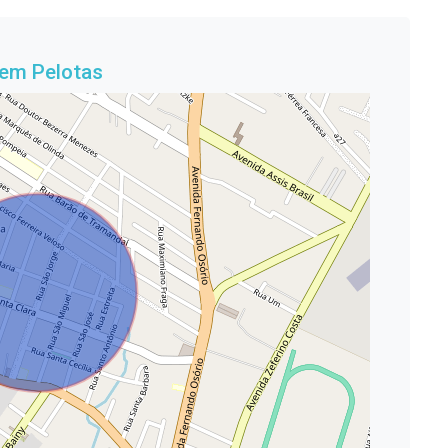
 em Pelotas