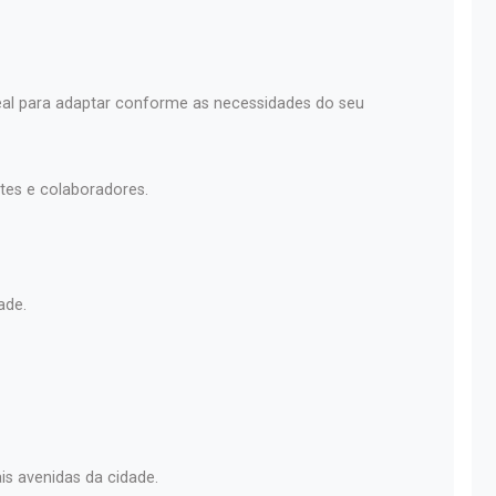
eal para adaptar conforme as necessidades do seu
tes e colaboradores.
ade.
is avenidas da cidade.