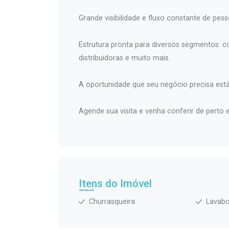
Grande visibilidade e fluxo constante de pess
Estrutura pronta para diversos segmentos: com
distribuidoras e muito mais.
A oportunidade que seu negócio precisa está
Agende sua visita e venha conferir de perto e
Itens do Imóvel
Churrasqueira
Lavab