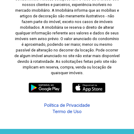
nossos clientes e parceiros, experiência incríveis no
mercado imobiliário. A Imobiliária informa que as mobílias e
artigos de decoração são meramente ilustrativos - não
fazem parte do imóvel, exceto nos casos de imóveis
mobiliados. A imobiliária se reserva o direito de alterar
qualquer informação referente aos valores e dados de seus
imóveis sem aviso prévio. O valor anunciado do condomínio
é aproximado, podendo ser maior, menor ou mesmo
passível de alteração no decorrer da locação. Pode ocorrer
de algum imóvel anunciado no site não estar mais disponível
devido à rotatividade. As solicitações feitas pelo site não
implicam em reserva, compra, venda ou locação de
quaisquer imóveis.
Política de Privacidade
Termo de Uso