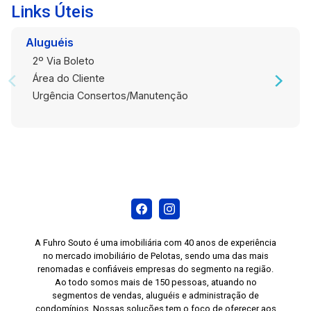
Links Úteis
Aluguéis
2º Via Boleto
Área do Cliente
Urgência Consertos/Manutenção
A Fuhro Souto é uma imobiliária com 40 anos de experiência
no mercado imobiliário de Pelotas, sendo uma das mais
renomadas e confiáveis empresas do segmento na região.
Ao todo somos mais de 150 pessoas, atuando no
segmentos de vendas, aluguéis e administração de
condomínios. Nossas soluções tem o foco de oferecer aos