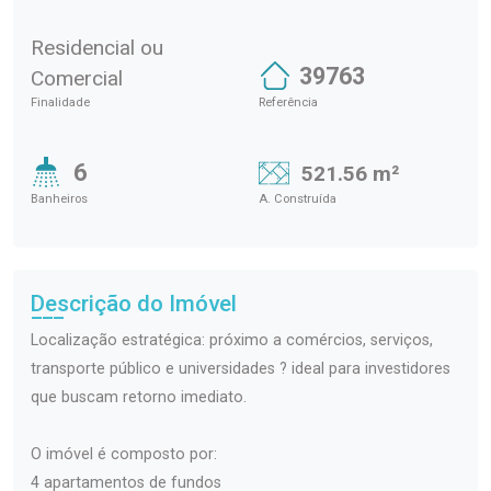
Residencial ou
39763
Comercial
Finalidade
Referência
6
521.56 m²
Banheiros
A. Construída
Descrição do Imóvel
Localização estratégica: próximo a comércios, serviços,
transporte público e universidades ? ideal para investidores
que buscam retorno imediato.
O imóvel é composto por:
4 apartamentos de fundos