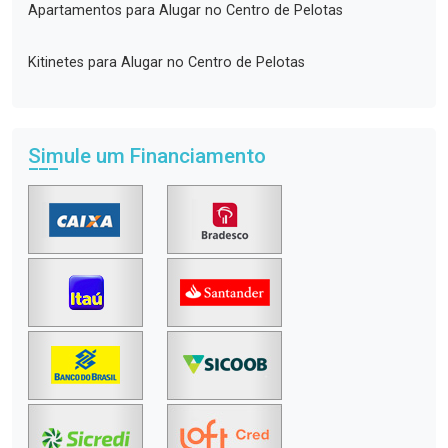
Apartamentos para Alugar no Centro de Pelotas
Kitinetes para Alugar no Centro de Pelotas
Simule um Financiamento