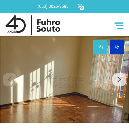
(053) 3025-8585