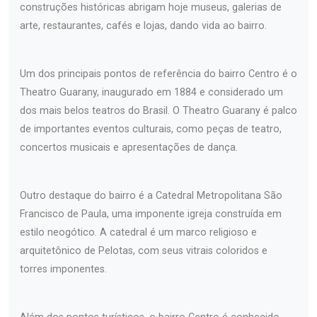
construções históricas abrigam hoje museus, galerias de
arte, restaurantes, cafés e lojas, dando vida ao bairro.
Um dos principais pontos de referência do bairro Centro é o
Theatro Guarany, inaugurado em 1884 e considerado um
dos mais belos teatros do Brasil. O Theatro Guarany é palco
de importantes eventos culturais, como peças de teatro,
concertos musicais e apresentações de dança.
Outro destaque do bairro é a Catedral Metropolitana São
Francisco de Paula, uma imponente igreja construída em
estilo neogótico. A catedral é um marco religioso e
arquitetônico de Pelotas, com seus vitrais coloridos e
torres imponentes.