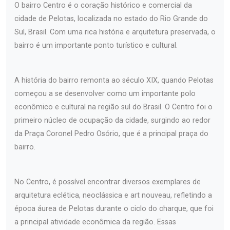
O bairro Centro é o coração histórico e comercial da
cidade de Pelotas, localizada no estado do Rio Grande do
Sul, Brasil. Com uma rica história e arquitetura preservada, o
bairro é um importante ponto turístico e cultural.
A história do bairro remonta ao século XIX, quando Pelotas
começou a se desenvolver como um importante polo
econômico e cultural na região sul do Brasil. O Centro foi o
primeiro núcleo de ocupação da cidade, surgindo ao redor
da Praça Coronel Pedro Osório, que é a principal praça do
bairro.
No Centro, é possível encontrar diversos exemplares de
arquitetura eclética, neoclássica e art nouveau, refletindo a
época áurea de Pelotas durante o ciclo do charque, que foi
a principal atividade econômica da região. Essas