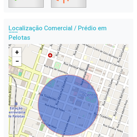
Localização Comercial / Prédio em
Pelotas
+
−