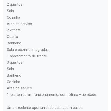
2 quartos
Sala
Cozinha
Área de serviço
2 kitnets
Quarto
Banheiro
Sala e cozinha integradas
1 apartamento de frente
3 quartos
Sala
Banheiro
Cozinha
Área de serviço
1 loja térrea em funcionamento, com ótima visibilidade.
Uma excelente oportunidade para quem busca