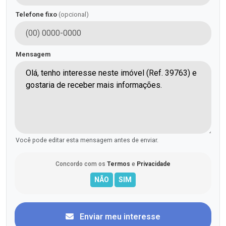
Telefone fixo
(opcional)
Mensagem
Você pode editar esta mensagem antes de enviar.
Concordo com os
Termos
e
Privacidade
Enviar meu interesse