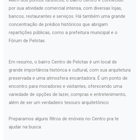
Além dos pontos turísticos, o bairro Centro é conhecido
por sua atividade comercial intensa, com diversas lojas,
bancos, restaurantes e serviços. Há também uma grande
concentração de prédios históricos que abrigam
repartições públicas, como a prefeitura municipal e o
Fórum de Pelotas.
Em resumo, o bairro Centro de Pelotas é um local de
grande importância histórica e cultural, com sua arquitetura
preservada e uma atmosfera encantadora. É um ponto de
encontro para moradores e visitantes, oferecendo uma
variedade de opções de lazer, compras e entretenimento,
além de ser um verdadeiro tesouro arquitetônico.
Preparamos alguns filtros de imóveis no Centro pra te
ajudar na busca.