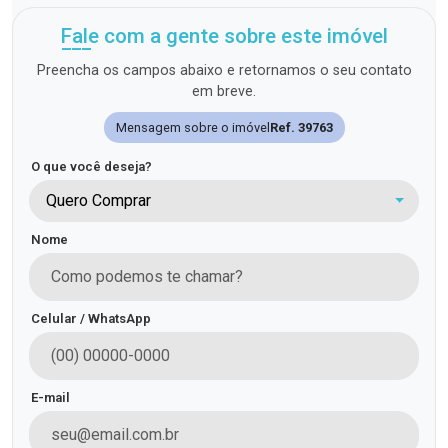
Fale com a gente sobre este imóvel
Preencha os campos abaixo e retornamos o seu contato
em breve.
Mensagem sobre o imóvel
Ref. 39763
O que você deseja?
Quero Comprar
Nome
Celular / WhatsApp
E-mail