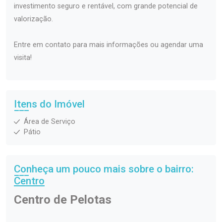
investimento seguro e rentável, com grande potencial de
valorização.
Entre em contato para mais informações ou agendar uma
visita!
Itens do Imóvel
Área de Serviço
Pátio
Conheça um pouco mais sobre o bairro:
Centro
Centro de Pelotas