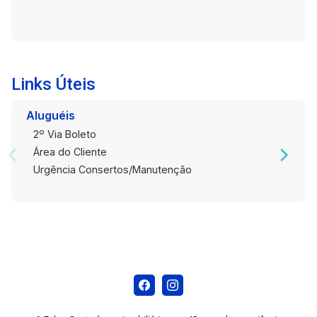
Links Úteis
Aluguéis
2º Via Boleto
Área do Cliente
Urgência Consertos/Manutenção