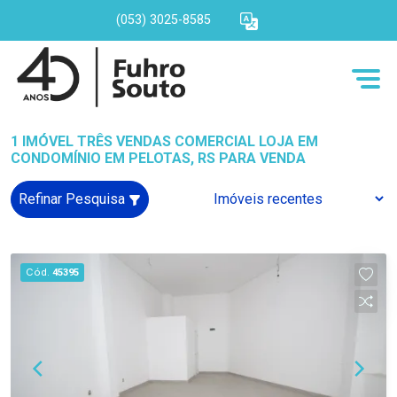
(053) 3025-8585
1 IMÓVEL TRÊS VENDAS COMERCIAL LOJA EM
CONDOMÍNIO EM PELOTAS, RS PARA VENDA
Refinar Pesquisa
Cód.
45395