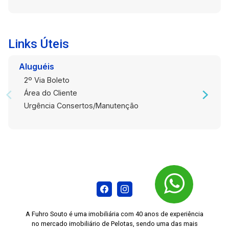
Links Úteis
Aluguéis
2º Via Boleto
Área do Cliente
Urgência Consertos/Manutenção
A Fuhro Souto é uma imobiliária com 40 anos de experiência
no mercado imobiliário de Pelotas, sendo uma das mais