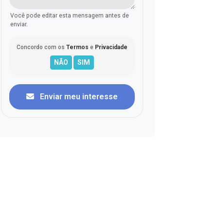
Você pode editar esta mensagem antes de
enviar.
Concordo com os
Termos
e
Privacidade
Enviar meu interesse