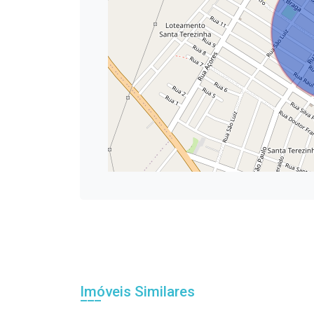
Imóveis Similares