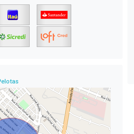
Pelotas