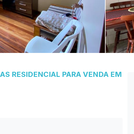
DAS
RESIDENCIAL PARA VENDA EM