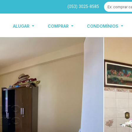
(053) 3025-8585
ALUGAR
COMPRAR
CONDOMÍNIOS