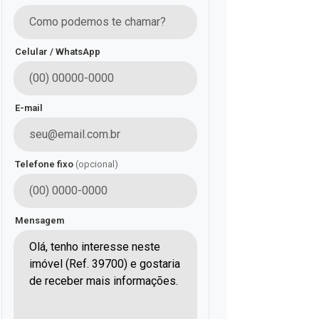
Celular / WhatsApp
E-mail
Telefone fixo
(opcional)
Mensagem