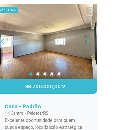
Cód.
41426
R$ 700.000,00 V
Casa - Padrão
Centro - Pelotas/RS
Excelente oportunidade para quem
busca espaço, localização estratégica