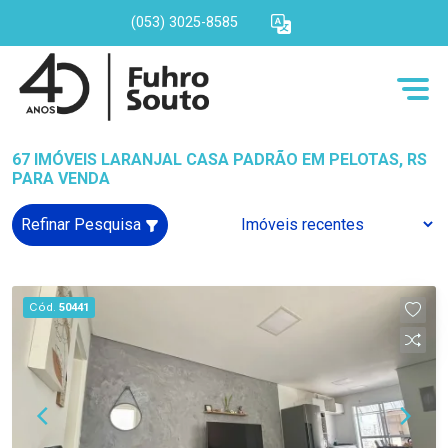
(053) 3025-8585
67 IMÓVEIS LARANJAL CASA PADRÃO EM PELOTAS, RS
PARA VENDA
Refinar Pesquisa
Cód.
50441