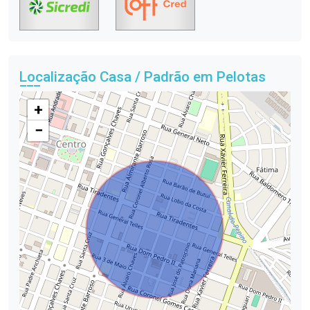
Localização Casa / Padrão em Pelotas
+
−