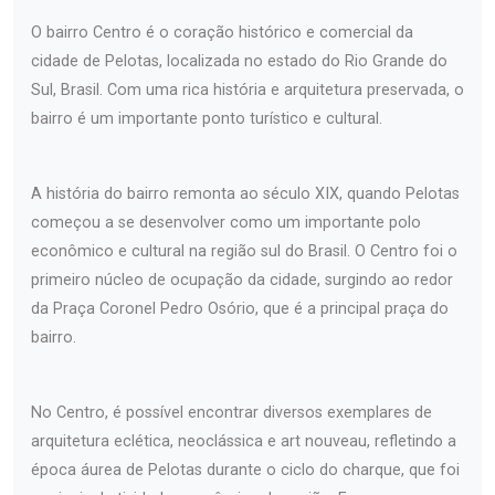
O bairro Centro é o coração histórico e comercial da
cidade de Pelotas, localizada no estado do Rio Grande do
Sul, Brasil. Com uma rica história e arquitetura preservada, o
bairro é um importante ponto turístico e cultural.
A história do bairro remonta ao século XIX, quando Pelotas
começou a se desenvolver como um importante polo
econômico e cultural na região sul do Brasil. O Centro foi o
primeiro núcleo de ocupação da cidade, surgindo ao redor
da Praça Coronel Pedro Osório, que é a principal praça do
bairro.
No Centro, é possível encontrar diversos exemplares de
arquitetura eclética, neoclássica e art nouveau, refletindo a
época áurea de Pelotas durante o ciclo do charque, que foi