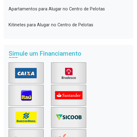
Apartamentos para Alugar no Centro de Pelotas
Kitinetes para Alugar no Centro de Pelotas
Simule um Financiamento