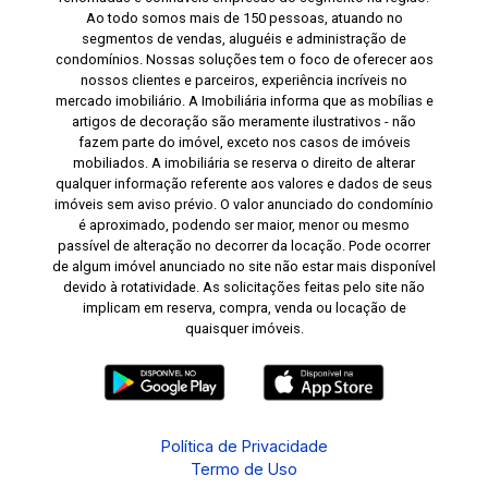
Ao todo somos mais de 150 pessoas, atuando no
segmentos de vendas, aluguéis e administração de
condomínios. Nossas soluções tem o foco de oferecer aos
nossos clientes e parceiros, experiência incríveis no
mercado imobiliário. A Imobiliária informa que as mobílias e
artigos de decoração são meramente ilustrativos - não
fazem parte do imóvel, exceto nos casos de imóveis
mobiliados. A imobiliária se reserva o direito de alterar
qualquer informação referente aos valores e dados de seus
imóveis sem aviso prévio. O valor anunciado do condomínio
é aproximado, podendo ser maior, menor ou mesmo
passível de alteração no decorrer da locação. Pode ocorrer
de algum imóvel anunciado no site não estar mais disponível
devido à rotatividade. As solicitações feitas pelo site não
implicam em reserva, compra, venda ou locação de
quaisquer imóveis.
Política de Privacidade
Termo de Uso