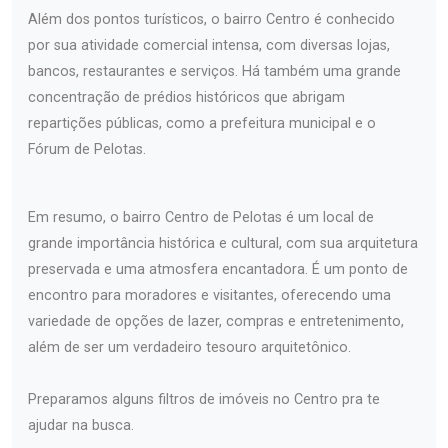
Além dos pontos turísticos, o bairro Centro é conhecido
por sua atividade comercial intensa, com diversas lojas,
bancos, restaurantes e serviços. Há também uma grande
concentração de prédios históricos que abrigam
repartições públicas, como a prefeitura municipal e o
Fórum de Pelotas.
Em resumo, o bairro Centro de Pelotas é um local de
grande importância histórica e cultural, com sua arquitetura
preservada e uma atmosfera encantadora. É um ponto de
encontro para moradores e visitantes, oferecendo uma
variedade de opções de lazer, compras e entretenimento,
além de ser um verdadeiro tesouro arquitetônico.
Preparamos alguns filtros de imóveis no Centro pra te
ajudar na busca.