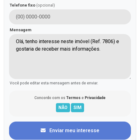
Telefone fixo
(opcional)
Mensagem
Você pode editar esta mensagem antes de enviar.
Concordo com os
Termos
e
Privacidade
Enviar meu interesse