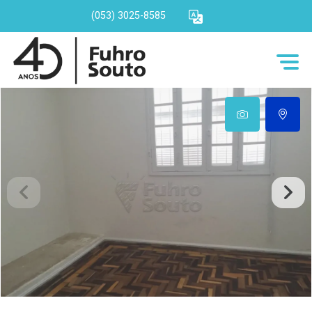
(053) 3025-8585