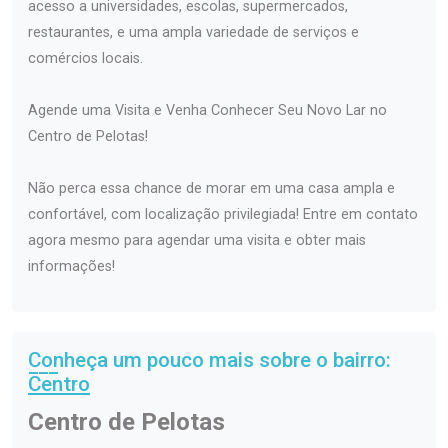
acesso a universidades, escolas, supermercados,
restaurantes, e uma ampla variedade de serviços e
comércios locais.
Agende uma Visita e Venha Conhecer Seu Novo Lar no
Centro de Pelotas!
Não perca essa chance de morar em uma casa ampla e
confortável, com localização privilegiada! Entre em contato
agora mesmo para agendar uma visita e obter mais
informações!
Conheça um pouco mais sobre o bairro:
Centro
Centro de Pelotas