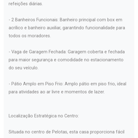
refeições diárias.
- 2 Banheiros Funcionais: Banheiro principal com box em
acrílico e banheiro auxiliar, garantindo funcionalidade para
todos os moradores.
- Vaga de Garagem Fechada: Garagem coberta e fechada
para maior segurança e comodidade no estacionamento
do seu veículo.
- Pátio Amplo em Piso Frio: Amplo pátio em piso frio, ideal
para atividades ao ar livre e momentos de lazer.
Localização Estratégica no Centro:
Situada no centro de Pelotas, esta casa proporciona fácil