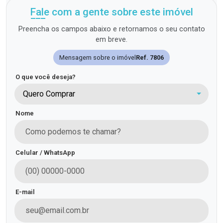
Fale com a gente sobre este imóvel
Preencha os campos abaixo e retornamos o seu contato
em breve.
Mensagem sobre o imóvel
Ref. 7806
O que você deseja?
Quero Comprar
Nome
Celular / WhatsApp
E-mail