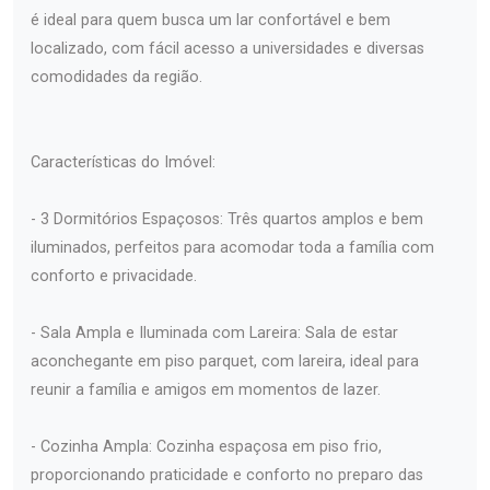
é ideal para quem busca um lar confortável e bem
localizado, com fácil acesso a universidades e diversas
comodidades da região.
Características do Imóvel:
- 3 Dormitórios Espaçosos: Três quartos amplos e bem
iluminados, perfeitos para acomodar toda a família com
conforto e privacidade.
- Sala Ampla e Iluminada com Lareira: Sala de estar
aconchegante em piso parquet, com lareira, ideal para
reunir a família e amigos em momentos de lazer.
- Cozinha Ampla: Cozinha espaçosa em piso frio,
proporcionando praticidade e conforto no preparo das