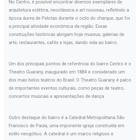
No Centro, é possível encontrar diversos exemplares de
arquitetura eclética, neoclássica e art nouveau, refletindo a
época áurea de Pelotas durante o ciclo do charque, que foi
a principal atividade econômica da região. Essas
construções históricas abrigam hoje museus, galerias de
arte, restaurantes, cafés e lojas, dando vida ao bairro.
Um dos principais pontos de referência do bairro Centro é o
Theatro Guarany, inaugurado em 1884 e considerado um
dos mais belos teatros do Brasil. O Theatro Guarany é palco
de importantes eventos culturais, como peças de teatro,
concertos musicais e apresentações de dança.
Outro destaque do bairro é a Catedral Metropolitana São
Francisco de Paula, uma imponente igreja construída em
estilo neogótico. A catedral é um marco religioso e