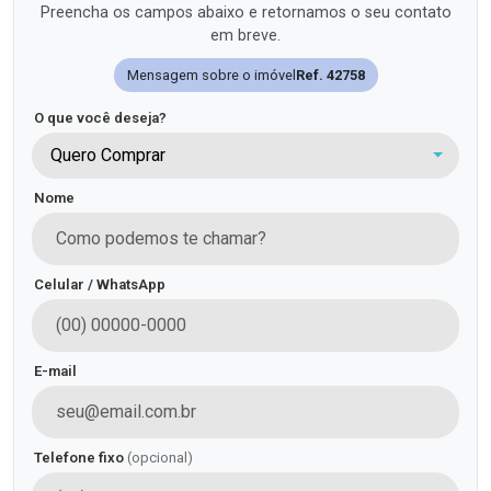
Preencha os campos abaixo e retornamos o seu contato
em breve.
Mensagem sobre o imóvel
Ref. 42758
O que você deseja?
Quero Comprar
Nome
Celular / WhatsApp
E-mail
Telefone fixo
(opcional)