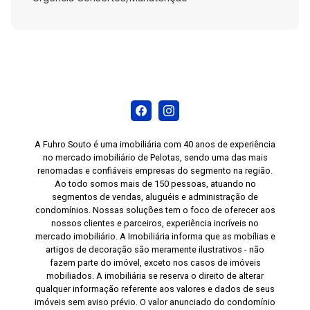
A Fuhro Souto é uma imobiliária com 40 anos de experiência
no mercado imobiliário de Pelotas, sendo uma das mais
renomadas e confiáveis empresas do segmento na região.
Ao todo somos mais de 150 pessoas, atuando no
segmentos de vendas, aluguéis e administração de
condomínios. Nossas soluções tem o foco de oferecer aos
nossos clientes e parceiros, experiência incríveis no
mercado imobiliário. A Imobiliária informa que as mobílias e
artigos de decoração são meramente ilustrativos - não
fazem parte do imóvel, exceto nos casos de imóveis
mobiliados. A imobiliária se reserva o direito de alterar
qualquer informação referente aos valores e dados de seus
imóveis sem aviso prévio. O valor anunciado do condomínio