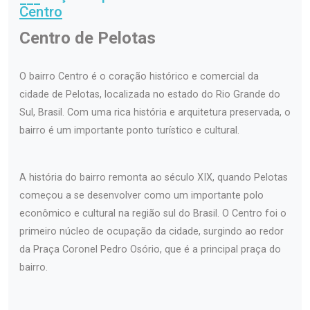
Centro
Centro de Pelotas
O bairro Centro é o coração histórico e comercial da
cidade de Pelotas, localizada no estado do Rio Grande do
Sul, Brasil. Com uma rica história e arquitetura preservada, o
bairro é um importante ponto turístico e cultural.
A história do bairro remonta ao século XIX, quando Pelotas
começou a se desenvolver como um importante polo
econômico e cultural na região sul do Brasil. O Centro foi o
primeiro núcleo de ocupação da cidade, surgindo ao redor
da Praça Coronel Pedro Osório, que é a principal praça do
bairro.