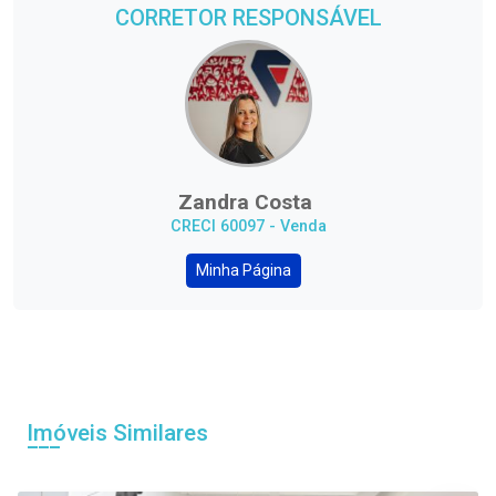
CORRETOR RESPONSÁVEL
Zandra Costa
CRECI 60097 - Venda
Minha Página
Imóveis Similares