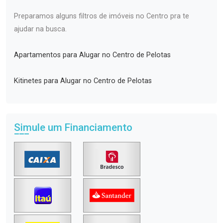
Preparamos alguns filtros de imóveis no Centro pra te
ajudar na busca.
Apartamentos para Alugar no Centro de Pelotas
Kitinetes para Alugar no Centro de Pelotas
Simule um Financiamento