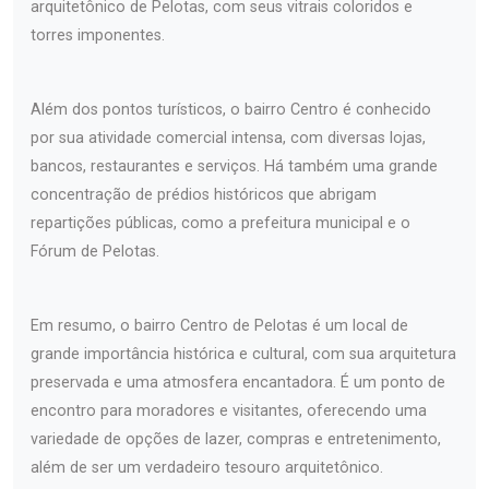
arquitetônico de Pelotas, com seus vitrais coloridos e
torres imponentes.
Além dos pontos turísticos, o bairro Centro é conhecido
por sua atividade comercial intensa, com diversas lojas,
bancos, restaurantes e serviços. Há também uma grande
concentração de prédios históricos que abrigam
repartições públicas, como a prefeitura municipal e o
Fórum de Pelotas.
Em resumo, o bairro Centro de Pelotas é um local de
grande importância histórica e cultural, com sua arquitetura
preservada e uma atmosfera encantadora. É um ponto de
encontro para moradores e visitantes, oferecendo uma
variedade de opções de lazer, compras e entretenimento,
além de ser um verdadeiro tesouro arquitetônico.