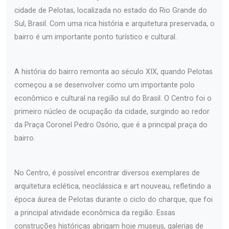
cidade de Pelotas, localizada no estado do Rio Grande do
Sul, Brasil. Com uma rica história e arquitetura preservada, o
bairro é um importante ponto turístico e cultural.
A história do bairro remonta ao século XIX, quando Pelotas
começou a se desenvolver como um importante polo
econômico e cultural na região sul do Brasil. O Centro foi o
primeiro núcleo de ocupação da cidade, surgindo ao redor
da Praça Coronel Pedro Osório, que é a principal praça do
bairro.
No Centro, é possível encontrar diversos exemplares de
arquitetura eclética, neoclássica e art nouveau, refletindo a
época áurea de Pelotas durante o ciclo do charque, que foi
a principal atividade econômica da região. Essas
construções históricas abrigam hoje museus, galerias de