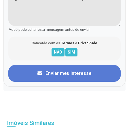
Você pode editar esta mensagem antes de enviar.
Concordo com os
Termos
e
Privacidade
Enviar meu interesse
Imóveis Similares