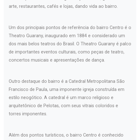
arte, restaurantes, cafés e lojas, dando vida ao bairro.
Um dos principais pontos de referência do bairro Centro é o
Theatro Guarany, inaugurado em 1884 e considerado um
dos mais belos teatros do Brasil. O Theatro Guarany é palco
de importantes eventos culturais, como peças de teatro,
concertos musicais e apresentações de dança.
Outro destaque do bairro é a Catedral Metropolitana São
Francisco de Paula, uma imponente igreja construída em
estilo neogótico. A catedral é um marco religioso e
arquitetônico de Pelotas, com seus vitrais coloridos e
torres imponentes.
Além dos pontos turísticos, o bairro Centro é conhecido