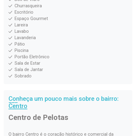
Churrasqueira
Escritório
Espaço Gourmet
Lareira
Lavabo
Lavanderia
Pátio
Piscina
Portão Eletrônico
Sala de Estar
Sala de Jantar
Sobrado
Conheça um pouco mais sobre o bairro:
Centro
Centro de Pelotas
O bairro Centro é o coração histórico e comercial da