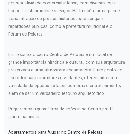
por sua atividade comercial intensa, com diversas lojas,
bancos, restaurantes e serviços. Há também uma grande
concentração de prédios históricos que abrigam
repartições públicas, como a prefeitura municipal e o
Fórum de Pelotas.
Em resumo, o bairro Centro de Pelotas é um local de
grande importância histórica e cultural, com sua arquitetura
preservada e uma atmosfera encantadora. É um ponto de
encontro para moradores e visitantes, oferecendo uma
variedade de opções de lazer, compras e entretenimento,
além de ser um verdadeiro tesouro arquitetônico.
Preparamos alguns filtros de imóveis no Centro pra te
ajudar na busca.
Apartamentos para Alugar no Centro de Pelotas