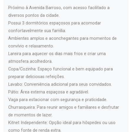
Próximo à Avenida Barroso, com acesso facilitado a
diversos pontos da cidade.
Possui 3 dormitórios espaçosos para acomodar
confortavelmente sua família.
Ambientes amplos e aconchegantes para momentos de
convívio e relaxamento.
Lareira para aquecer os dias mais frios e criar uma
atmosfera acolhedora.
Copa/Cozinha: Espaço funcional e bem equipado para
preparar deliciosas refeições.
Lavabo: Conveniência adicional para seus convidados.
Pátio: Área externa espaçosa e agradável.
Vaga para estacionar com segurança e praticidade.
Churrasqueira: Para reunir amigos e familiares e desfrutar
de momentos de lazer.
Kitnet Independente: Opção ideal para hóspedes ou uso
como fonte de renda extra.