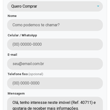
Quero Comprar
Nome
Celular / WhatsApp
E-mail
Telefone fixo
(opcional)
Mensagem