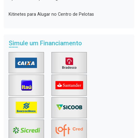
Kitinetes para Alugar no Centro de Pelotas
Simule um Financiamento