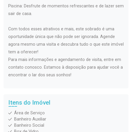
Piscina: Desfrute de momentos refrescantes e de lazer sem
sair de casa.
Com todos esses atrativos e mais, este sobrado é uma
oportunidade única que não pode ser ignorada. Agende
agora mesmo uma visita e descubra tudo o que este imóvel
tem a oferecer!
Para mais informações e agendamento de visita, entre em
contato conosco. Estamos à disposição para ajudar você a
encontrar o lar dos seus sonhos!
Itens do Imóvel
Área de Serviço
Banheiro Auxiliar
Banheiro Social
Box de Vidro