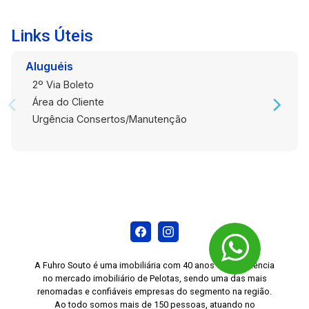
Links Úteis
Aluguéis
2º Via Boleto
Área do Cliente
Urgência Consertos/Manutenção
A Fuhro Souto é uma imobiliária com 40 anos de experiência
no mercado imobiliário de Pelotas, sendo uma das mais
renomadas e confiáveis empresas do segmento na região.
Ao todo somos mais de 150 pessoas, atuando no