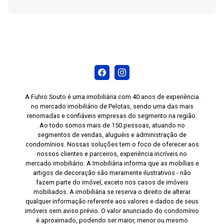
A Fuhro Souto é uma imobiliária com 40 anos de experiência
no mercado imobiliário de Pelotas, sendo uma das mais
renomadas e confiáveis empresas do segmento na região.
Ao todo somos mais de 150 pessoas, atuando no
segmentos de vendas, aluguéis e administração de
condomínios. Nossas soluções tem o foco de oferecer aos
nossos clientes e parceiros, experiência incríveis no
mercado imobiliário. A Imobiliária informa que as mobílias e
artigos de decoração são meramente ilustrativos - não
fazem parte do imóvel, exceto nos casos de imóveis
mobiliados. A imobiliária se reserva o direito de alterar
qualquer informação referente aos valores e dados de seus
imóveis sem aviso prévio. O valor anunciado do condomínio
é aproximado, podendo ser maior, menor ou mesmo