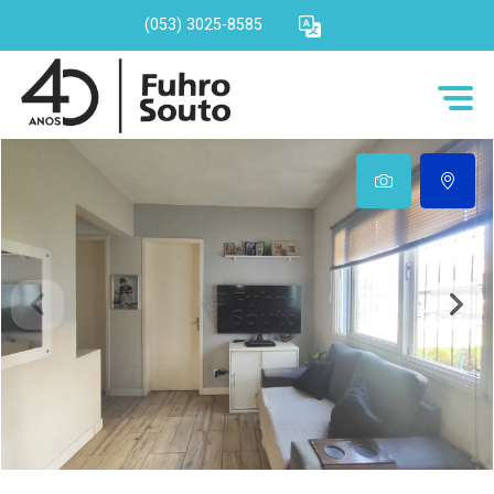
(053) 3025-8585