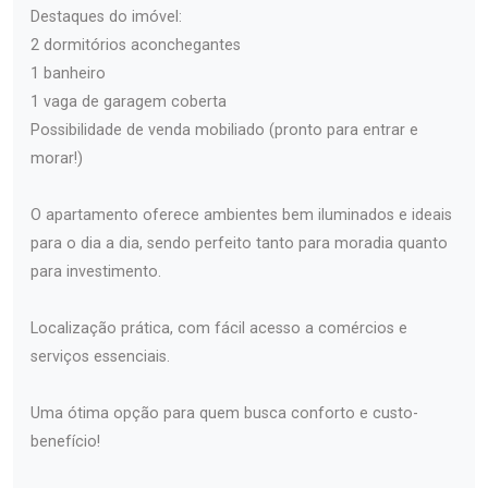
Destaques do imóvel:
2 dormitórios aconchegantes
1 banheiro
1 vaga de garagem coberta
Possibilidade de venda mobiliado (pronto para entrar e
morar!)
O apartamento oferece ambientes bem iluminados e ideais
para o dia a dia, sendo perfeito tanto para moradia quanto
para investimento.
Localização prática, com fácil acesso a comércios e
serviços essenciais.
Uma ótima opção para quem busca conforto e custo-
benefício!