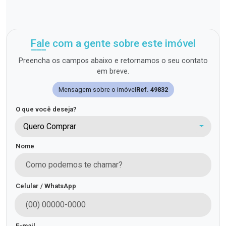
Fale com a gente sobre este imóvel
Preencha os campos abaixo e retornamos o seu contato
em breve.
Mensagem sobre o imóvel
Ref. 49832
O que você deseja?
Quero Comprar
Nome
Celular / WhatsApp
E-mail