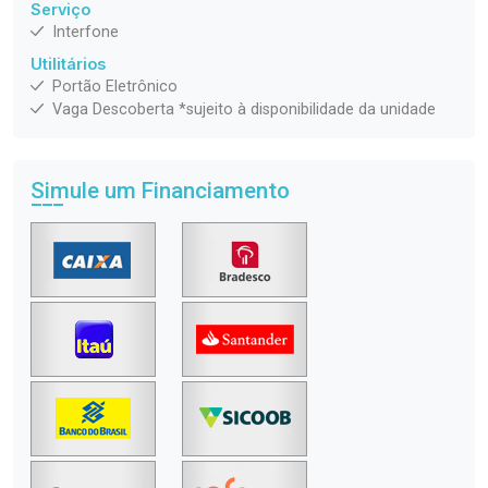
Serviço
Interfone
Utilitários
Portão Eletrônico
Vaga Descoberta *sujeito à disponibilidade da unidade
Simule um Financiamento