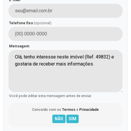
Telefone fixo
(opcional)
Mensagem
Você pode editar esta mensagem antes de enviar.
Concordo com os
Termos
e
Privacidade