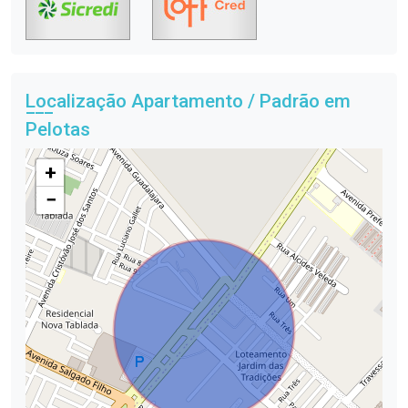
Localização Apartamento / Padrão em
Pelotas
+
−