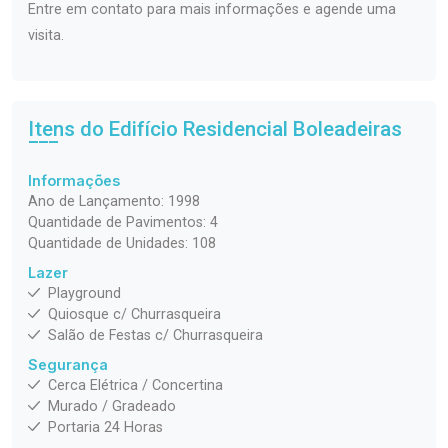
Entre em contato para mais informações e agende uma
visita.
Itens do Edifício Residencial
Boleadeiras
Informações
Ano de Lançamento: 1998
Quantidade de Pavimentos: 4
Quantidade de Unidades: 108
Lazer
Playground
Quiosque c/ Churrasqueira
Salão de Festas c/ Churrasqueira
Segurança
Cerca Elétrica / Concertina
Murado / Gradeado
Portaria 24 Horas