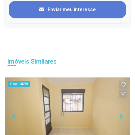
Enviar meu interesse
Imóveis Similares
Cód.
10788