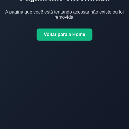
A página que você está tentando acessar não existe ou foi
removida.
Voltar para a Home