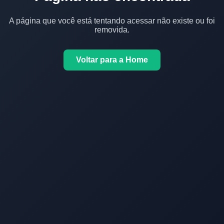
A página que você está tentando acessar não existe ou foi
removida.
Voltar para a Home