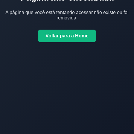
A página que você está tentando acessar não existe ou foi
removida.
Voltar para a Home