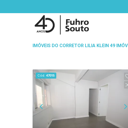
IMÓVEIS DO CORRETOR LILIA KLEIN 49 IM
Cód.
47015