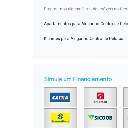
Preparamos alguns filtros de imóveis no Cent
Apartamentos para Alugar no Centro de Pelo
Kitinetes para Alugar no Centro de Pelotas
Simule um Financiamento