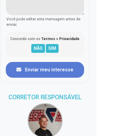
Você pode editar esta mensagem antes de
enviar.
Concordo com os
Termos
e
Privacidade
Enviar meu interesse
CORRETOR RESPONSÁVEL