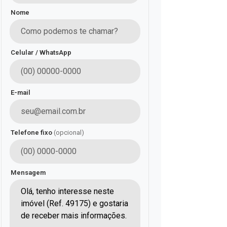
Nome
Celular / WhatsApp
E-mail
Telefone fixo
(opcional)
Mensagem