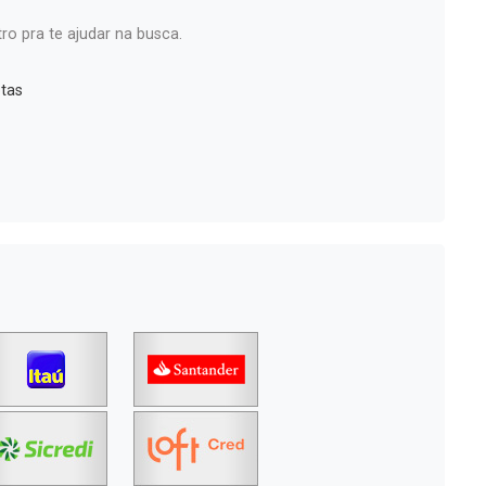
ro pra te ajudar na busca.
tas