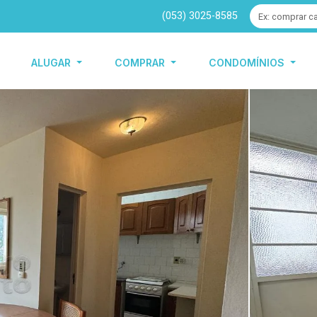
(053) 3025-8585
ALUGAR
COMPRAR
CONDOMÍNIOS