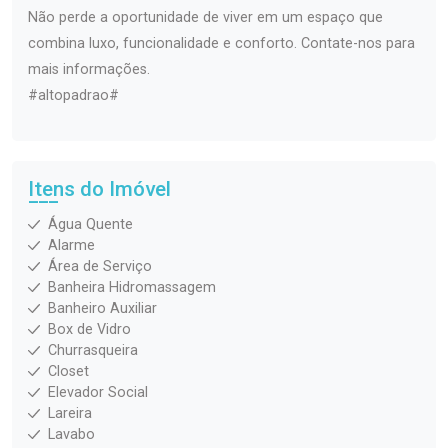
Não perde a oportunidade de viver em um espaço que
combina luxo, funcionalidade e conforto. Contate-nos para
mais informações.
#altopadrao#
Itens do Imóvel
Água Quente
Alarme
Área de Serviço
Banheira Hidromassagem
Banheiro Auxiliar
Box de Vidro
Churrasqueira
Closet
Elevador Social
Lareira
Lavabo