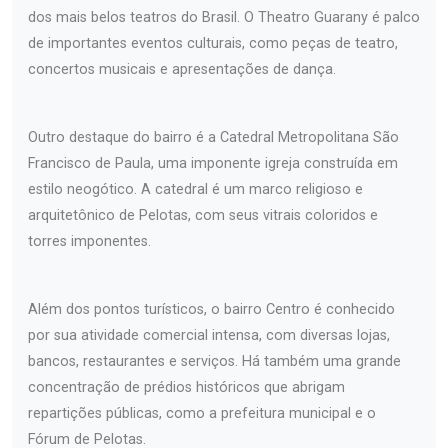
dos mais belos teatros do Brasil. O Theatro Guarany é palco
de importantes eventos culturais, como peças de teatro,
concertos musicais e apresentações de dança.
Outro destaque do bairro é a Catedral Metropolitana São
Francisco de Paula, uma imponente igreja construída em
estilo neogótico. A catedral é um marco religioso e
arquitetônico de Pelotas, com seus vitrais coloridos e
torres imponentes.
Além dos pontos turísticos, o bairro Centro é conhecido
por sua atividade comercial intensa, com diversas lojas,
bancos, restaurantes e serviços. Há também uma grande
concentração de prédios históricos que abrigam
repartições públicas, como a prefeitura municipal e o
Fórum de Pelotas.