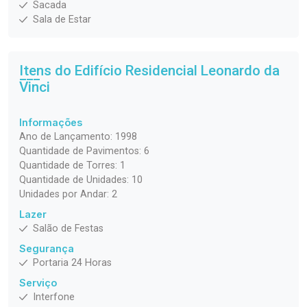
Sacada
Sala de Estar
Itens do Edifício Residencial
Leonardo da
Vinci
Informações
Ano de Lançamento: 1998
Quantidade de Pavimentos: 6
Quantidade de Torres: 1
Quantidade de Unidades: 10
Unidades por Andar: 2
Lazer
Salão de Festas
Segurança
Portaria 24 Horas
Serviço
Interfone