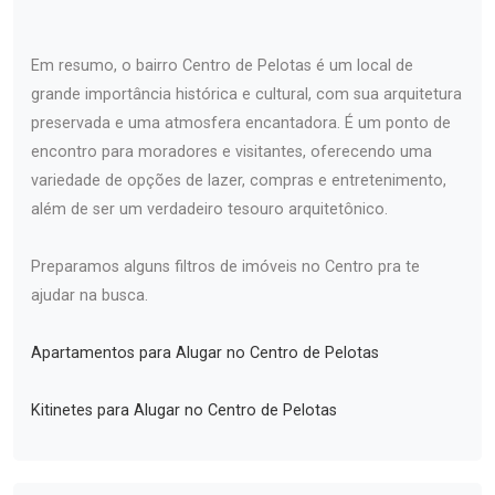
Em resumo, o bairro Centro de Pelotas é um local de
grande importância histórica e cultural, com sua arquitetura
preservada e uma atmosfera encantadora. É um ponto de
encontro para moradores e visitantes, oferecendo uma
variedade de opções de lazer, compras e entretenimento,
além de ser um verdadeiro tesouro arquitetônico.
Preparamos alguns filtros de imóveis no Centro pra te
ajudar na busca.
Apartamentos para Alugar no Centro de Pelotas
Kitinetes para Alugar no Centro de Pelotas