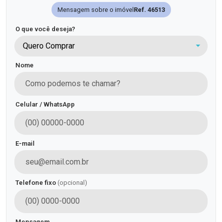
Mensagem sobre o imóvel
Ref. 46513
O que você deseja?
Quero Comprar
Nome
Celular / WhatsApp
E-mail
Telefone fixo
(opcional)
Mensagem