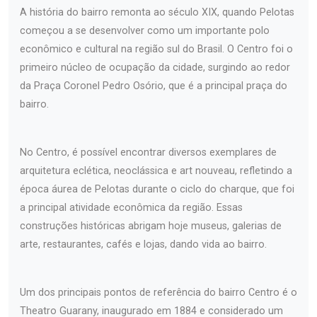
A história do bairro remonta ao século XIX, quando Pelotas
começou a se desenvolver como um importante polo
econômico e cultural na região sul do Brasil. O Centro foi o
primeiro núcleo de ocupação da cidade, surgindo ao redor
da Praça Coronel Pedro Osório, que é a principal praça do
bairro.
No Centro, é possível encontrar diversos exemplares de
arquitetura eclética, neoclássica e art nouveau, refletindo a
época áurea de Pelotas durante o ciclo do charque, que foi
a principal atividade econômica da região. Essas
construções históricas abrigam hoje museus, galerias de
arte, restaurantes, cafés e lojas, dando vida ao bairro.
Um dos principais pontos de referência do bairro Centro é o
Theatro Guarany, inaugurado em 1884 e considerado um