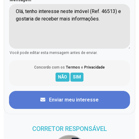
Você pode editar esta mensagem antes de enviar.
Concordo com os
Termos
e
Privacidade
Enviar meu interesse
CORRETOR RESPONSÁVEL