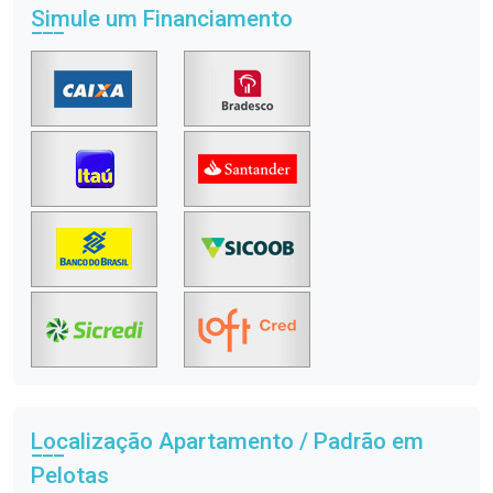
Simule um Financiamento
Localização Apartamento / Padrão em
Pelotas