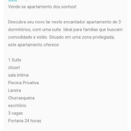
Vende-se apartamento dos sonhos!
Descubra seu novo lar neste encantador apartamento de 3
dormitórios, com uma suíte. Ideal para famílias que buscam
comodidade e estilo. Situado em uma zona privilegiada,
este apartamento oferece:
1 Suíte
closet
sala íntima
Piscina Privativa
Lareira
Churrasqueira
escritório
3 vagas
Portaria 24 horas