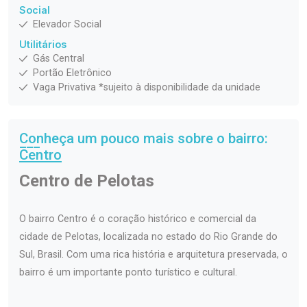
Social
Elevador Social
Utilitários
Gás Central
Portão Eletrônico
Vaga Privativa *sujeito à disponibilidade da unidade
Conheça um pouco mais sobre o bairro:
Centro
Centro de Pelotas
O bairro Centro é o coração histórico e comercial da
cidade de Pelotas, localizada no estado do Rio Grande do
Sul, Brasil. Com uma rica história e arquitetura preservada, o
bairro é um importante ponto turístico e cultural.