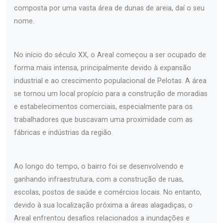
composta por uma vasta área de dunas de areia, daí o seu
nome.
No início do século XX, o Areal começou a ser ocupado de
forma mais intensa, principalmente devido à expansão
industrial e ao crescimento populacional de Pelotas. A área
se tornou um local propício para a construção de moradias
e estabelecimentos comerciais, especialmente para os
trabalhadores que buscavam uma proximidade com as
fábricas e indústrias da região.
Ao longo do tempo, o bairro foi se desenvolvendo e
ganhando infraestrutura, com a construção de ruas,
escolas, postos de saúde e comércios locais. No entanto,
devido à sua localização próxima a áreas alagadiças, o
Areal enfrentou desafios relacionados a inundações e