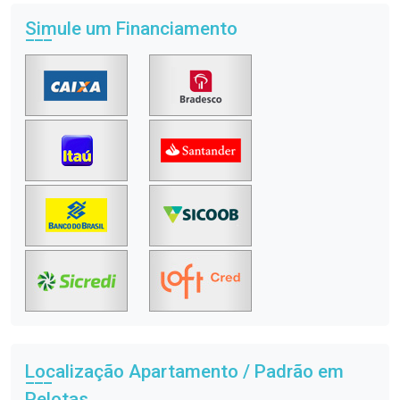
Simule um Financiamento
Localização Apartamento / Padrão em
Pelotas