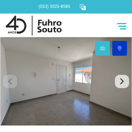
(053) 3025-8585