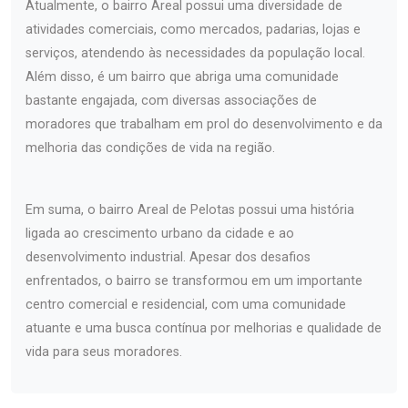
Atualmente, o bairro Areal possui uma diversidade de
atividades comerciais, como mercados, padarias, lojas e
serviços, atendendo às necessidades da população local.
Além disso, é um bairro que abriga uma comunidade
bastante engajada, com diversas associações de
moradores que trabalham em prol do desenvolvimento e da
melhoria das condições de vida na região.
Em suma, o bairro Areal de Pelotas possui uma história
ligada ao crescimento urbano da cidade e ao
desenvolvimento industrial. Apesar dos desafios
enfrentados, o bairro se transformou em um importante
centro comercial e residencial, com uma comunidade
atuante e uma busca contínua por melhorias e qualidade de
vida para seus moradores.