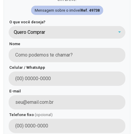
Mensagem sobre o imóvel
Ref. 49738
O que você deseja?
Quero Comprar
Nome
Celular / WhatsApp
E-mail
Telefone fixo
(opcional)