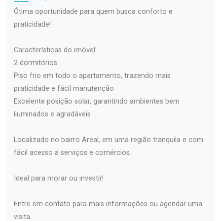
Ótima oportunidade para quem busca conforto e
praticidade!
Características do imóvel:
2 dormitórios
Piso frio em todo o apartamento, trazendo mais
praticidade e fácil manutenção
Excelente posição solar, garantindo ambientes bem
iluminados e agradáveis
Localizado no bairro Areal, em uma região tranquila e com
fácil acesso a serviços e comércios.
Ideal para morar ou investir!
Entre em contato para mais informações ou agendar uma
visita.