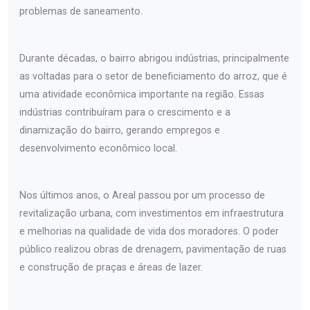
problemas de saneamento.
Durante décadas, o bairro abrigou indústrias, principalmente
as voltadas para o setor de beneficiamento do arroz, que é
uma atividade econômica importante na região. Essas
indústrias contribuíram para o crescimento e a
dinamização do bairro, gerando empregos e
desenvolvimento econômico local.
Nos últimos anos, o Areal passou por um processo de
revitalização urbana, com investimentos em infraestrutura
e melhorias na qualidade de vida dos moradores. O poder
público realizou obras de drenagem, pavimentação de ruas
e construção de praças e áreas de lazer.