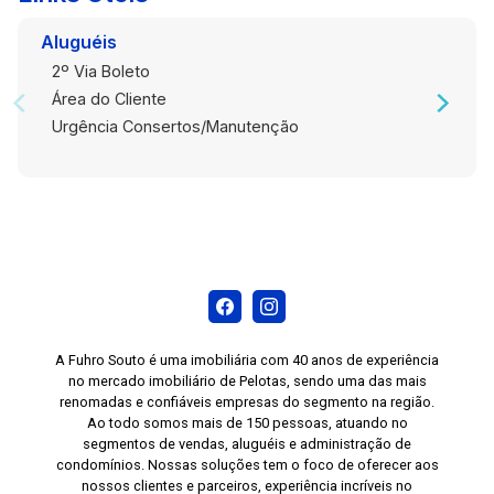
Aluguéis
2º Via Boleto
Área do Cliente
Urgência Consertos/Manutenção
A Fuhro Souto é uma imobiliária com 40 anos de experiência
no mercado imobiliário de Pelotas, sendo uma das mais
renomadas e confiáveis empresas do segmento na região.
Ao todo somos mais de 150 pessoas, atuando no
segmentos de vendas, aluguéis e administração de
condomínios. Nossas soluções tem o foco de oferecer aos
nossos clientes e parceiros, experiência incríveis no