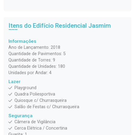
Itens do Edifício Residencial
Jasmim
Informações
Ano de Lançamento: 2018
Quantidade de Pavimentos: 5
Quantidade de Torres: 9
Quantidade de Unidades: 180
Unidades por Andar: 4
Lazer
Playground
Quadra Poliesportiva
Quiosque c/ Churrasqueira
Salão de Festas c/ Churrasqueira
Segurança
Câmera de Vigilância
Cerca Elétrica / Concertina
Guarita: 1