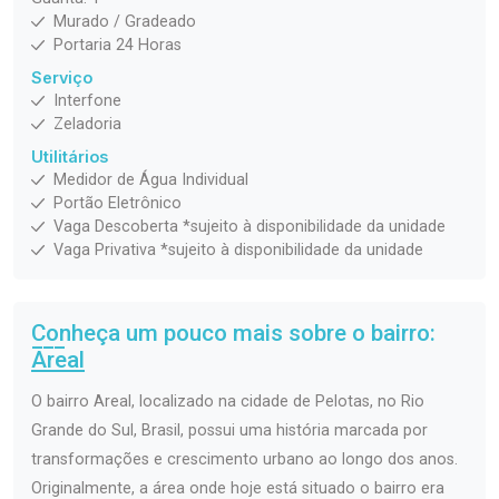
Murado / Gradeado
Portaria 24 Horas
Serviço
Interfone
Zeladoria
Utilitários
Medidor de Água Individual
Portão Eletrônico
Vaga Descoberta *sujeito à disponibilidade da unidade
Vaga Privativa *sujeito à disponibilidade da unidade
Conheça um pouco mais sobre o bairro:
Areal
O bairro Areal, localizado na cidade de Pelotas, no Rio
Grande do Sul, Brasil, possui uma história marcada por
transformações e crescimento urbano ao longo dos anos.
Originalmente, a área onde hoje está situado o bairro era