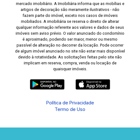
mercado imobiliário. A Imobiliária informa que as mobílias e
artigos de decoração são meramente ilustrativos - não
fazem parte do imóvel, exceto nos casos de imóveis
mobiliados. A imobiliária se reserva o direito de alterar
qualquer informação referente aos valores e dados de seus
imóveis sem aviso prévio. O valor anunciado do condomínio
é aproximado, podendo ser maior, menor ou mesmo
passível de alteração no decorrer da locação. Pode ocorrer
de algum imóvel anunciado no site não estar mais disponível
devido à rotatividade. As solicitações feitas pelo site não
implicam em reserva, compra, venda ou locação de
quaisquer imóveis.
Política de Privacidade
Termo de Uso