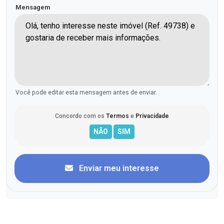
Mensagem
Você pode editar esta mensagem antes de enviar.
Concordo com os
Termos
e
Privacidade
Enviar meu interesse