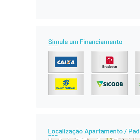
Simule um Financiamento
Localização Apartamento / Pad