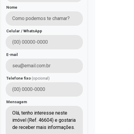
Nome
Celular / WhatsApp
E-mail
Telefone fixo
(opcional)
Mensagem