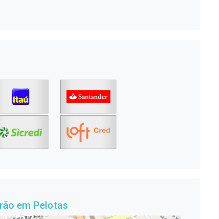
rão em Pelotas