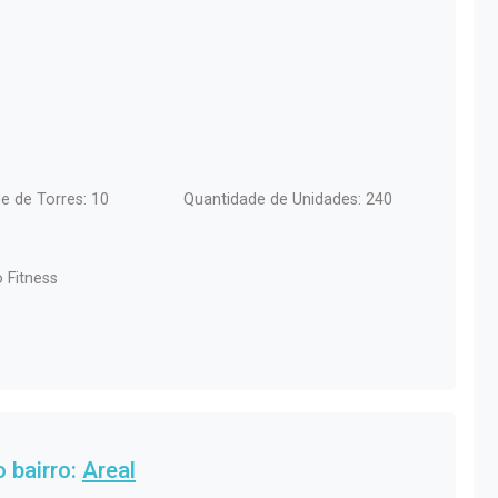
e de Torres: 10
Quantidade de Unidades: 240
 Fitness
 bairro:
Areal