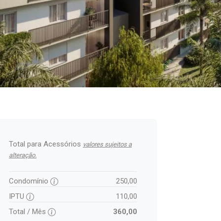
Total para Acessórios
valores sujeitos a
alteração.
Condomínio
250,00
IPTU
110,00
Total / Mês
360,00