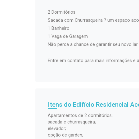
2 Dormitórios
Sacada com Churrasqueira ? um espaço acon
1 Banheiro
1 Vaga de Garagem
Não perca a chance de garantir seu novo l
Entre em contato para mais informações e ag
Itens do Edifício Residencial
Ac
Apartamentos de 2 dormitórios;
sacada e churrasqueira;
elevador;
opção de garden;