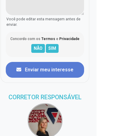
Você pode editar esta mensagem antes de
enviar.
Concordo com os
Termos
e
Privacidade
Enviar meu interesse
CORRETOR RESPONSÁVEL