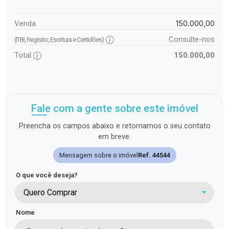
150.000,00
Venda
Consulte-nos
(ITBI, Registro, Escritura e Certidões)
Total
150.000,00
Fale com a gente sobre este imóvel
Preencha os campos abaixo e retornamos o seu contato
em breve.
Mensagem sobre o imóvel
Ref. 44544
O que você deseja?
Quero Comprar
Nome