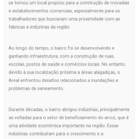
se tornou um local propício para a construção de moradias
e estabelecimentos comerciais, especialmente para os
trabalhadores que buscavam uma proximidade com as
fábricas e indústrias da região.
Ao longo do tempo, o bairro foi se desenvolvendo e
ganhando infraestrutura, com a construção de ruas,
escolas, postos de saúde e comércios locais. No entanto,
devido à sua localização próxima a áreas alagadiças, o
Areal enfrentou desafios relacionados a inundações e
problemas de saneamento.
Durante décadas, o bairro abrigou indústrias, principalmente
as voltadas para o setor de beneficiamento do arroz, que é
uma atividade econômica importante na região. Essas
indústrias contribuíram para o crescimento e a