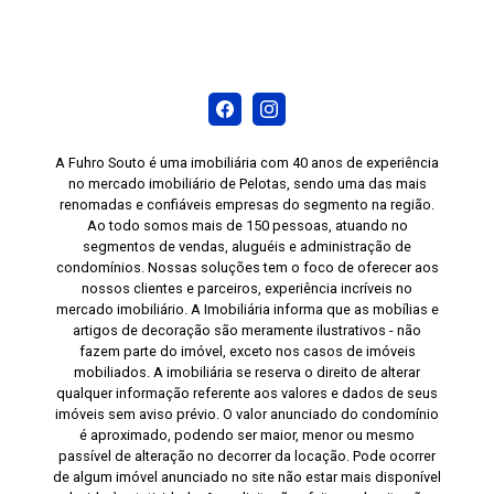
A Fuhro Souto é uma imobiliária com 40 anos de experiência
no mercado imobiliário de Pelotas, sendo uma das mais
renomadas e confiáveis empresas do segmento na região.
Ao todo somos mais de 150 pessoas, atuando no
segmentos de vendas, aluguéis e administração de
condomínios. Nossas soluções tem o foco de oferecer aos
nossos clientes e parceiros, experiência incríveis no
mercado imobiliário. A Imobiliária informa que as mobílias e
artigos de decoração são meramente ilustrativos - não
fazem parte do imóvel, exceto nos casos de imóveis
mobiliados. A imobiliária se reserva o direito de alterar
qualquer informação referente aos valores e dados de seus
imóveis sem aviso prévio. O valor anunciado do condomínio
é aproximado, podendo ser maior, menor ou mesmo
passível de alteração no decorrer da locação. Pode ocorrer
de algum imóvel anunciado no site não estar mais disponível