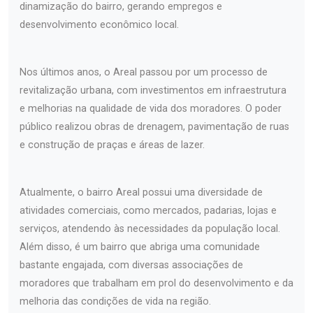
dinamização do bairro, gerando empregos e
desenvolvimento econômico local.
Nos últimos anos, o Areal passou por um processo de
revitalização urbana, com investimentos em infraestrutura
e melhorias na qualidade de vida dos moradores. O poder
público realizou obras de drenagem, pavimentação de ruas
e construção de praças e áreas de lazer.
Atualmente, o bairro Areal possui uma diversidade de
atividades comerciais, como mercados, padarias, lojas e
serviços, atendendo às necessidades da população local.
Além disso, é um bairro que abriga uma comunidade
bastante engajada, com diversas associações de
moradores que trabalham em prol do desenvolvimento e da
melhoria das condições de vida na região.