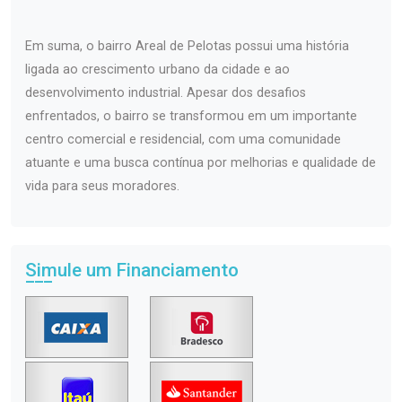
Em suma, o bairro Areal de Pelotas possui uma história
ligada ao crescimento urbano da cidade e ao
desenvolvimento industrial. Apesar dos desafios
enfrentados, o bairro se transformou em um importante
centro comercial e residencial, com uma comunidade
atuante e uma busca contínua por melhorias e qualidade de
vida para seus moradores.
Simule um Financiamento