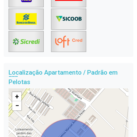
Localização Apartamento / Padrão em
Pelotas
+
−