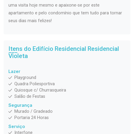
uma visita hoje mesmo e apaixone-se por este
apartamento e pelo condomínio que tem tudo para tornar
seus dias mais felizes!
Itens do Edifício Residencial
Residencial
Violeta
Lazer
Playground
Quadra Poliesportiva
Quiosque c/ Churrasqueira
Salão de Festas
Segurança
Murado / Gradeado
Portaria 24 Horas
Serviço
Interfone