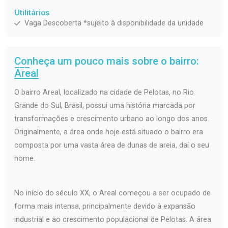
Utilitários
Vaga Descoberta *sujeito à disponibilidade da unidade
Conheça um pouco mais sobre o bairro:
Areal
O bairro Areal, localizado na cidade de Pelotas, no Rio
Grande do Sul, Brasil, possui uma história marcada por
transformações e crescimento urbano ao longo dos anos.
Originalmente, a área onde hoje está situado o bairro era
composta por uma vasta área de dunas de areia, daí o seu
nome.
No início do século XX, o Areal começou a ser ocupado de
forma mais intensa, principalmente devido à expansão
industrial e ao crescimento populacional de Pelotas. A área