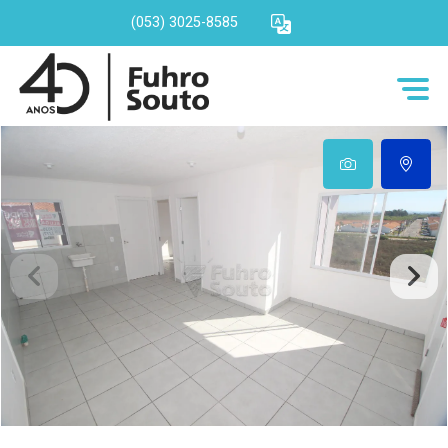
(053) 3025-8585