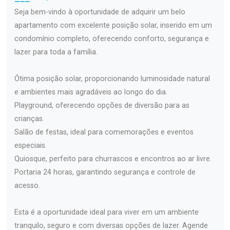
Seja bem-vindo à oportunidade de adquirir um belo
apartamento com excelente posição solar, inserido em um
condomínio completo, oferecendo conforto, segurança e
lazer para toda a família.
Ótima posição solar, proporcionando luminosidade natural
e ambientes mais agradáveis ao longo do dia.
Playground, oferecendo opções de diversão para as
crianças.
Salão de festas, ideal para comemorações e eventos
especiais.
Quiosque, perfeito para churrascos e encontros ao ar livre.
Portaria 24 horas, garantindo segurança e controle de
acesso.
Esta é a oportunidade ideal para viver em um ambiente
tranquilo, seguro e com diversas opções de lazer. Agende