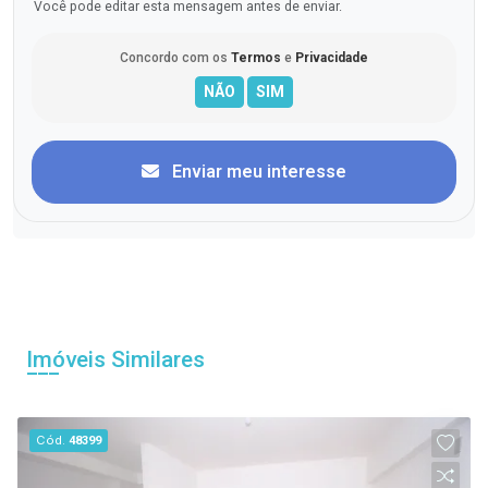
Você pode editar esta mensagem antes de enviar.
Concordo com os
Termos
e
Privacidade
Enviar meu interesse
Imóveis Similares
Cód.
48399