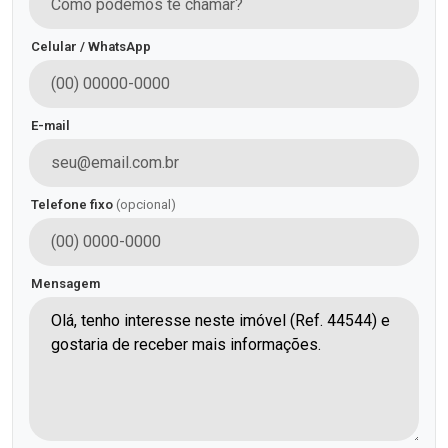
Celular / WhatsApp
E-mail
Telefone fixo
(opcional)
Mensagem