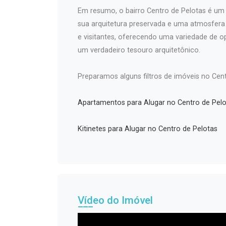
Em resumo, o bairro Centro de Pelotas é um l
sua arquitetura preservada e uma atmosfer
e visitantes, oferecendo uma variedade de o
um verdadeiro tesouro arquitetônico.
Preparamos alguns filtros de imóveis no Cent
Apartamentos para Alugar no Centro de Pelo
Kitinetes para Alugar no Centro de Pelotas
Vídeo do Imóvel