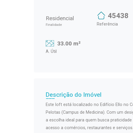
45438
Residencial
Referência
Finalidade
33.00 m²
A. Útil
Descrição do Imóvel
Este loft está localizado no Edifício Ello no
Pelotas (Campus de Medicina). Com um desi
a escolha ideal para quem busca praticidade 
acesso a comércios, restaurantes e serviços