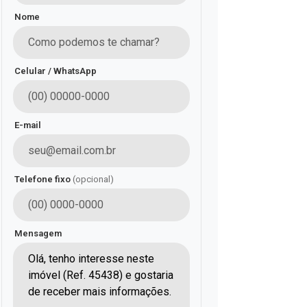
Nome
Celular / WhatsApp
E-mail
Telefone fixo
(opcional)
Mensagem