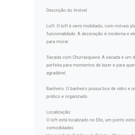
Descrição do Imóvel:
Loft: O loft é semi mobiliado, com móveis 
funcionalidade. A decoração é moderna e el
para morar.
Sacada com Churrasqueira: A sacada é um d
perfeita para momentos de lazer e para que
agradável.
Banheiro: O banheiro possui box de vidro e
prático e organizado.
Localização:
O loft está localizado no Ello, um ponto estr
comodidades: