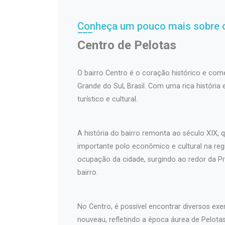
Conheça um pouco mais sobre o
Centro de Pelotas
O bairro Centro é o coração histórico e come
Grande do Sul, Brasil. Com uma rica história
turístico e cultural.
A história do bairro remonta ao século XIX
importante polo econômico e cultural na regi
ocupação da cidade, surgindo ao redor da Pr
bairro.
No Centro, é possível encontrar diversos exem
nouveau, refletindo a época áurea de Pelotas 