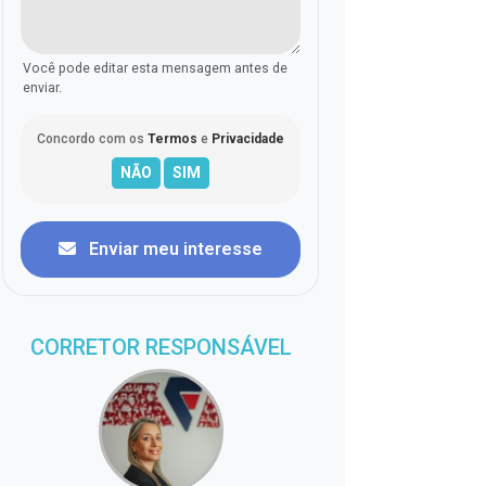
Você pode editar esta mensagem antes de
enviar.
Concordo com os
Termos
e
Privacidade
Enviar meu interesse
CORRETOR RESPONSÁVEL