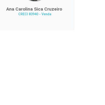
Ana Carolina Sica Cruzeiro
CRECI 83940 - Venda