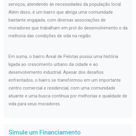
serviços, atendendo às necessidades da população local.
Além disso, é um bairro que abriga uma comunidade
bastante engajada, com diversas associações de
moradores que trabalham em prol do desenvolvimento e da
melhoria das condições de vida na região.
Em suma, o bairro Areal de Pelotas possui uma história
ligada ao crescimento urbano da cidade e ao
desenvolvimento industrial. Apesar dos desafios
enfrentados, o bairro se transformou em um importante
centro comercial e residencial, com uma comunidade
atuante e uma busca contínua por melhorias e qualidade de
vida para seus moradores.
Simule um Financiamento