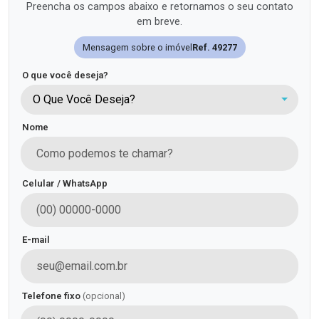
Preencha os campos abaixo e retornamos o seu contato
em breve.
Mensagem sobre o imóvel
Ref. 49277
O que você deseja?
O Que Você Deseja?
Nome
Celular / WhatsApp
E-mail
Telefone fixo
(opcional)