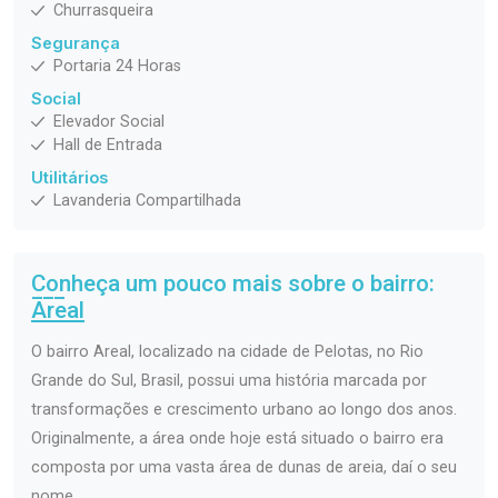
Churrasqueira
Segurança
Portaria 24 Horas
Social
Elevador Social
Hall de Entrada
Utilitários
Lavanderia Compartilhada
Conheça um pouco mais sobre o bairro:
Areal
O bairro Areal, localizado na cidade de Pelotas, no Rio
Grande do Sul, Brasil, possui uma história marcada por
transformações e crescimento urbano ao longo dos anos.
Originalmente, a área onde hoje está situado o bairro era
composta por uma vasta área de dunas de areia, daí o seu
nome.