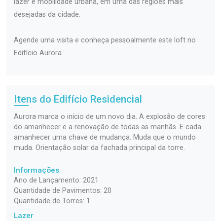
lazer e mobilidade urbana, em uma das regiões mais
desejadas da cidade.
Agende uma visita e conheça pessoalmente este loft no
Edifício Aurora.
Itens do Edifício Residencial
Aurora marca o início de um novo dia. A explosão de cores
do amanhecer e a renovação de todas as manhãs. E cada
amanhecer uma chave de mudança. Muda que o mundo
muda. Orientação solar da fachada principal da torre.
Informações
Ano de Lançamento: 2021
Quantidade de Pavimentos: 20
Quantidade de Torres: 1
Lazer