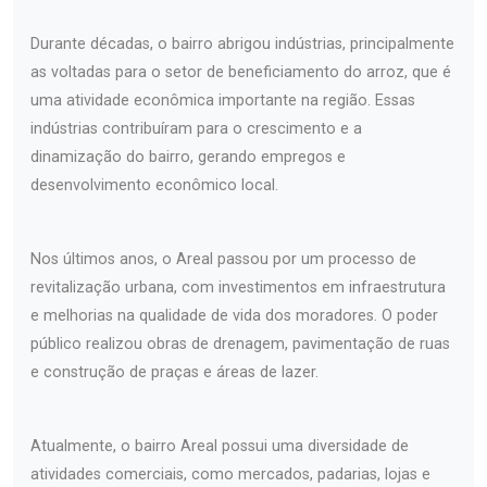
Durante décadas, o bairro abrigou indústrias, principalmente
as voltadas para o setor de beneficiamento do arroz, que é
uma atividade econômica importante na região. Essas
indústrias contribuíram para o crescimento e a
dinamização do bairro, gerando empregos e
desenvolvimento econômico local.
Nos últimos anos, o Areal passou por um processo de
revitalização urbana, com investimentos em infraestrutura
e melhorias na qualidade de vida dos moradores. O poder
público realizou obras de drenagem, pavimentação de ruas
e construção de praças e áreas de lazer.
Atualmente, o bairro Areal possui uma diversidade de
atividades comerciais, como mercados, padarias, lojas e