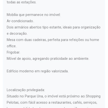
todas as estações.
Mobília que permanece no imóvel:
Ar-condicionado.
Dois armários abertos tipo estante, ideais para organização
e decoração.
Mesa com duas cadeiras, perfeita para refeições ou home
office.
Frigobar.
Móvel de apoio, agregando praticidade ao ambiente.
Edifício moderno em região valorizada.
Localização privilegiada:
Situado no Parque Una, o imóvel está próximo ao Shopping
Pelotas, com fácil acesso a restaurantes, cafés, serviços,