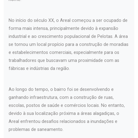
No início do século XX, o Areal começou a ser ocupado de
forma mais intensa, principalmente devido à expansão
industrial e ao crescimento populacional de Pelotas. A área
se tornou um local propício para a construção de moradias
e estabelecimentos comerciais, especialmente para os
trabalhadores que buscavam uma proximidade com as
fábricas e indústrias da região.
Ao longo do tempo, o bairro foi se desenvolvendo e
ganhando infraestrutura, com a construção de ruas,
escolas, postos de saúde e comércios locais. No entanto,
devido à sua localização próxima a áreas alagadiças, o
Areal enfrentou desafios relacionados a inundações e
problemas de saneamento.