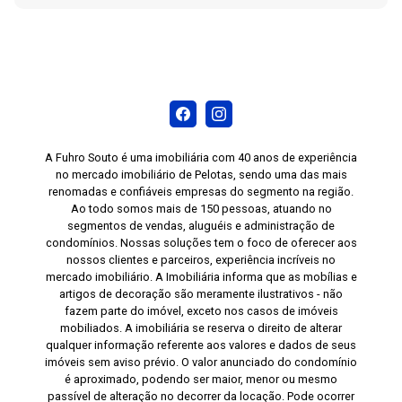
A Fuhro Souto é uma imobiliária com 40 anos de experiência
no mercado imobiliário de Pelotas, sendo uma das mais
renomadas e confiáveis empresas do segmento na região.
Ao todo somos mais de 150 pessoas, atuando no
segmentos de vendas, aluguéis e administração de
condomínios. Nossas soluções tem o foco de oferecer aos
nossos clientes e parceiros, experiência incríveis no
mercado imobiliário. A Imobiliária informa que as mobílias e
artigos de decoração são meramente ilustrativos - não
fazem parte do imóvel, exceto nos casos de imóveis
mobiliados. A imobiliária se reserva o direito de alterar
qualquer informação referente aos valores e dados de seus
imóveis sem aviso prévio. O valor anunciado do condomínio
é aproximado, podendo ser maior, menor ou mesmo
passível de alteração no decorrer da locação. Pode ocorrer