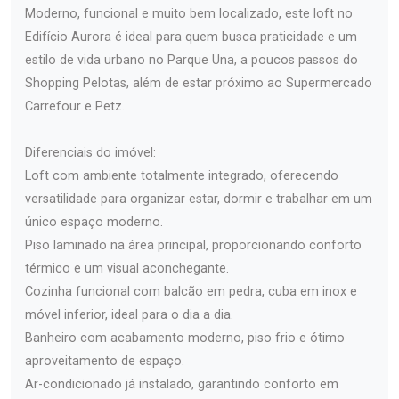
Moderno, funcional e muito bem localizado, este loft no
Edifício Aurora é ideal para quem busca praticidade e um
estilo de vida urbano no Parque Una, a poucos passos do
Shopping Pelotas, além de estar próximo ao Supermercado
Carrefour e Petz.
Diferenciais do imóvel:
Loft com ambiente totalmente integrado, oferecendo
versatilidade para organizar estar, dormir e trabalhar em um
único espaço moderno.
Piso laminado na área principal, proporcionando conforto
térmico e um visual aconchegante.
Cozinha funcional com balcão em pedra, cuba em inox e
móvel inferior, ideal para o dia a dia.
Banheiro com acabamento moderno, piso frio e ótimo
aproveitamento de espaço.
Ar-condicionado já instalado, garantindo conforto em