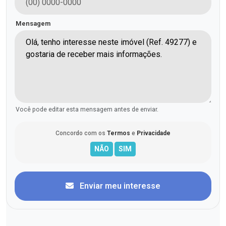
Mensagem
Você pode editar esta mensagem antes de enviar.
Concordo com os
Termos
e
Privacidade
Enviar meu interesse