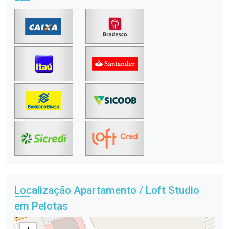
Localização Apartamento / Loft Studio
em Pelotas