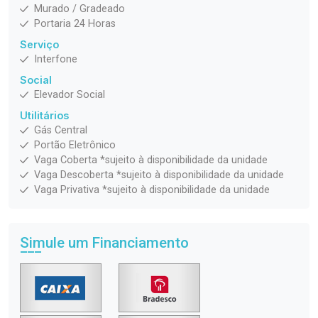
Murado / Gradeado
Portaria 24 Horas
Serviço
Interfone
Social
Elevador Social
Utilitários
Gás Central
Portão Eletrônico
Vaga Coberta *sujeito à disponibilidade da unidade
Vaga Descoberta *sujeito à disponibilidade da unidade
Vaga Privativa *sujeito à disponibilidade da unidade
Simule um Financiamento