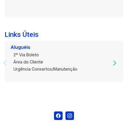
Links Úteis
Aluguéis
2º Via Boleto
Área do Cliente
Urgência Consertos/Manutenção