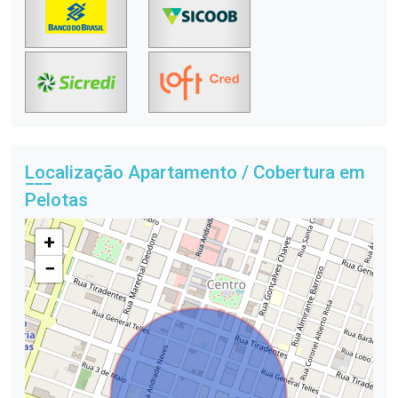
Localização Apartamento / Cobertura em
Pelotas
+
−