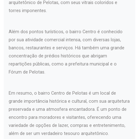
arquitetônico de Pelotas, com seus vitrais coloridos e
torres imponentes.
Além dos pontos turísticos, o bairro Centro é conhecido
por sua atividade comercial intensa, com diversas lojas,
bancos, restaurantes e serviços. Há também uma grande
concentração de prédios históricos que abrigam
repartições públicas, como a prefeitura municipal e o
Fórum de Pelotas.
Em resumo, o bairro Centro de Pelotas é um local de
grande importância histórica e cultural, com sua arquitetura
preservada e uma atmosfera encantadora. É um ponto de
encontro para moradores e visitantes, oferecendo uma
variedade de opções de lazer, compras e entretenimento,
além de ser um verdadeiro tesouro arquitetônico.