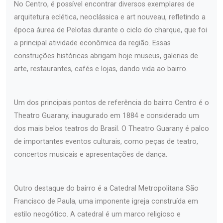
No Centro, é possível encontrar diversos exemplares de
arquitetura eclética, neoclássica e art nouveau, refletindo a
época áurea de Pelotas durante o ciclo do charque, que foi
a principal atividade econômica da região. Essas
construções históricas abrigam hoje museus, galerias de
arte, restaurantes, cafés e lojas, dando vida ao bairro.
Um dos principais pontos de referência do bairro Centro é o
Theatro Guarany, inaugurado em 1884 e considerado um
dos mais belos teatros do Brasil. O Theatro Guarany é palco
de importantes eventos culturais, como peças de teatro,
concertos musicais e apresentações de dança.
Outro destaque do bairro é a Catedral Metropolitana São
Francisco de Paula, uma imponente igreja construída em
estilo neogótico. A catedral é um marco religioso e