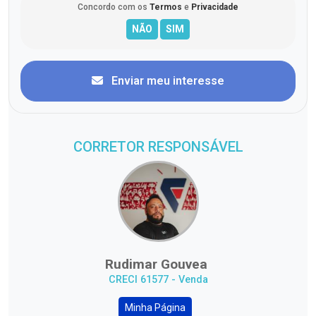
Concordo com os
Termos
e
Privacidade
Enviar meu interesse
CORRETOR RESPONSÁVEL
Rudimar Gouvea
CRECI 61577 - Venda
Minha Página