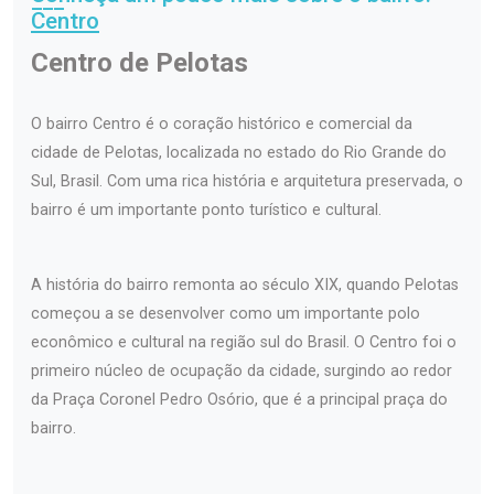
Centro
Centro de Pelotas
O bairro Centro é o coração histórico e comercial da
cidade de Pelotas, localizada no estado do Rio Grande do
Sul, Brasil. Com uma rica história e arquitetura preservada, o
bairro é um importante ponto turístico e cultural.
A história do bairro remonta ao século XIX, quando Pelotas
começou a se desenvolver como um importante polo
econômico e cultural na região sul do Brasil. O Centro foi o
primeiro núcleo de ocupação da cidade, surgindo ao redor
da Praça Coronel Pedro Osório, que é a principal praça do
bairro.