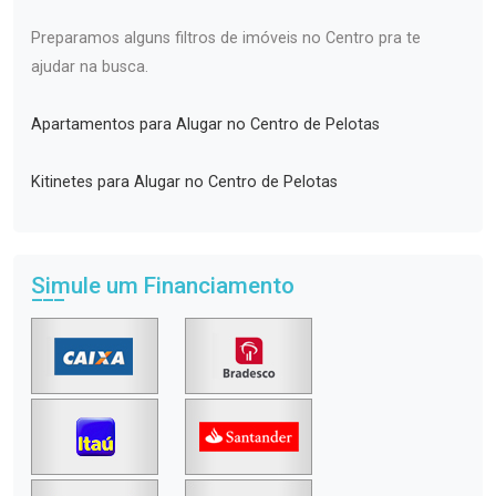
Preparamos alguns filtros de imóveis no Centro pra te
ajudar na busca.
Apartamentos para Alugar no Centro de Pelotas
Kitinetes para Alugar no Centro de Pelotas
Simule um Financiamento