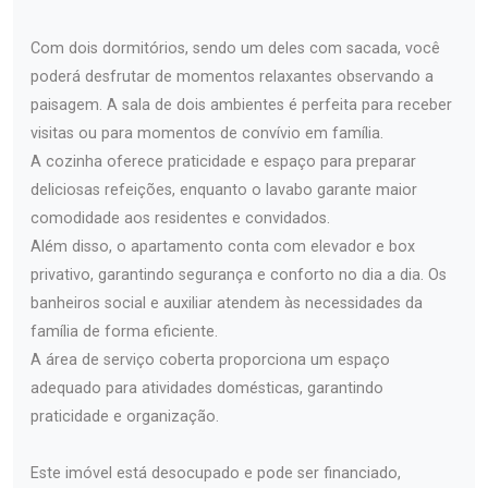
Com dois dormitórios, sendo um deles com sacada, você
poderá desfrutar de momentos relaxantes observando a
paisagem. A sala de dois ambientes é perfeita para receber
visitas ou para momentos de convívio em família.
A cozinha oferece praticidade e espaço para preparar
deliciosas refeições, enquanto o lavabo garante maior
comodidade aos residentes e convidados.
Além disso, o apartamento conta com elevador e box
privativo, garantindo segurança e conforto no dia a dia. Os
banheiros social e auxiliar atendem às necessidades da
família de forma eficiente.
A área de serviço coberta proporciona um espaço
adequado para atividades domésticas, garantindo
praticidade e organização.
Este imóvel está desocupado e pode ser financiado,