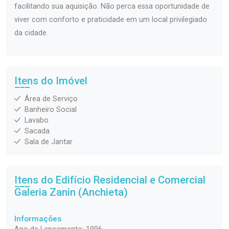
facilitando sua aquisição. Não perca essa oportunidade de
viver com conforto e praticidade em um local privilegiado
da cidade.
Itens do Imóvel
Área de Serviço
Banheiro Social
Lavabo
Sacada
Sala de Jantar
Itens do Edifício Residencial e Comercial
Galeria Zanin (Anchieta)
Informações