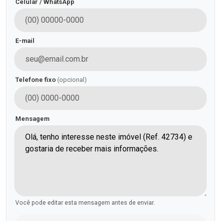
Celular / WhatsApp
E-mail
Telefone fixo
(opcional)
Mensagem
Você pode editar esta mensagem antes de enviar.