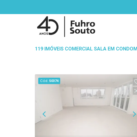
119 IMÓVEIS COMERCIAL SALA EM CONDOM
Cód.
50374