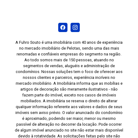
A Fuhro Souto é uma imobiliária com 40 anos de experiência
no mercado imobiliário de Pelotas, sendo uma das mais
renomadas e confiáveis empresas do segmento na região.
Ao todo somos mais de 150 pessoas, atuando no
segmentos de vendas, aluguéis e administração de
condomínios. Nossas soluções tem o foco de oferecer aos
nossos clientes e parceiros, experiência incríveis no
mercado imobiliário. A Imobiliária informa que as mobílias e
artigos de decoração são meramente ilustrativos - não
fazem parte do imóvel, exceto nos casos de imóveis
mobiliados. A imobiliária se reserva o direito de alterar
qualquer informação referente aos valores e dados de seus
imóveis sem aviso prévio. O valor anunciado do condomínio
é aproximado, podendo ser maior, menor ou mesmo
passível de alteração no decorrer da locação. Pode ocorrer
de algum imóvel anunciado no site não estar mais disponível
devido à rotatividade. As solicitações feitas pelo site não