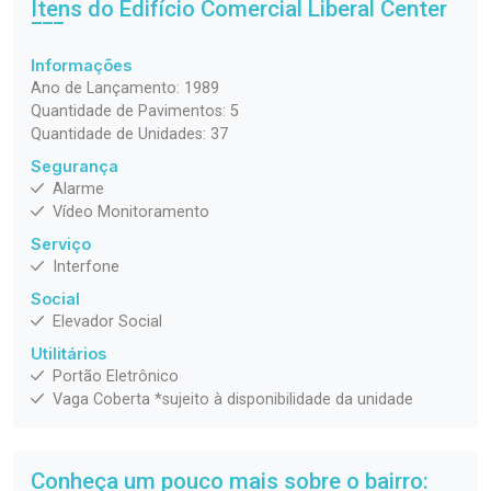
Itens do Edifício Comercial
Liberal Center
Informações
Ano de Lançamento: 1989
Quantidade de Pavimentos: 5
Quantidade de Unidades: 37
Segurança
Alarme
Vídeo Monitoramento
Serviço
Interfone
Social
Elevador Social
Utilitários
Portão Eletrônico
Vaga Coberta *sujeito à disponibilidade da unidade
Conheça um pouco mais sobre o bairro: