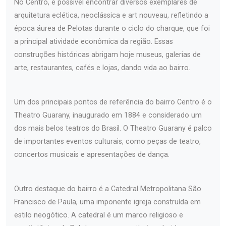
No Centro, é possível encontrar diversos exemplares de
arquitetura eclética, neoclássica e art nouveau, refletindo a
época áurea de Pelotas durante o ciclo do charque, que foi
a principal atividade econômica da região. Essas
construções históricas abrigam hoje museus, galerias de
arte, restaurantes, cafés e lojas, dando vida ao bairro.
Um dos principais pontos de referência do bairro Centro é o
Theatro Guarany, inaugurado em 1884 e considerado um
dos mais belos teatros do Brasil. O Theatro Guarany é palco
de importantes eventos culturais, como peças de teatro,
concertos musicais e apresentações de dança.
Outro destaque do bairro é a Catedral Metropolitana São
Francisco de Paula, uma imponente igreja construída em
estilo neogótico. A catedral é um marco religioso e