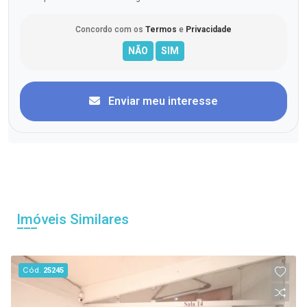
Concordo com os
Termos
e
Privacidade
Enviar meu interesse
Imóveis Similares
Cód.
25245