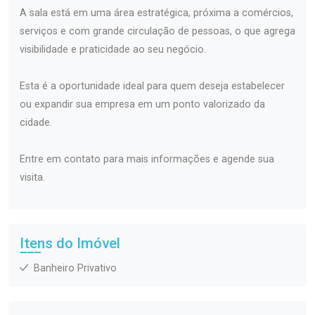
A sala está em uma área estratégica, próxima a comércios,
serviços e com grande circulação de pessoas, o que agrega
visibilidade e praticidade ao seu negócio.
Esta é a oportunidade ideal para quem deseja estabelecer
ou expandir sua empresa em um ponto valorizado da
cidade.
Entre em contato para mais informações e agende sua
visita.
Itens do Imóvel
Banheiro Privativo