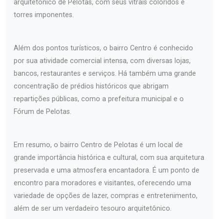
arquitetônico de Pelotas, com seus vitrais coloridos e
torres imponentes.
Além dos pontos turísticos, o bairro Centro é conhecido
por sua atividade comercial intensa, com diversas lojas,
bancos, restaurantes e serviços. Há também uma grande
concentração de prédios históricos que abrigam
repartições públicas, como a prefeitura municipal e o
Fórum de Pelotas.
Em resumo, o bairro Centro de Pelotas é um local de
grande importância histórica e cultural, com sua arquitetura
preservada e uma atmosfera encantadora. É um ponto de
encontro para moradores e visitantes, oferecendo uma
variedade de opções de lazer, compras e entretenimento,
além de ser um verdadeiro tesouro arquitetônico.