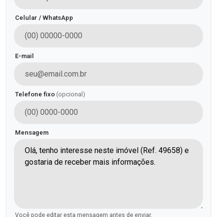
Celular / WhatsApp
E-mail
Telefone fixo
(opcional)
Mensagem
Você pode editar esta mensagem antes de enviar.