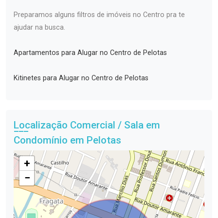
Preparamos alguns filtros de imóveis no Centro pra te
ajudar na busca.
Apartamentos para Alugar no Centro de Pelotas
Kitinetes para Alugar no Centro de Pelotas
Localização Comercial / Sala em
Condomínio em Pelotas
+
−