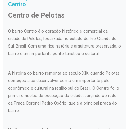
Centro
Centro de Pelotas
O bairro Centro é o coração histórico e comercial da
cidade de Pelotas, localizada no estado do Rio Grande do
Sul, Brasil. Com uma rica história e arquitetura preservada, o
bairro é um importante ponto turístico e cultural.
A história do bairro remonta ao século XIX, quando Pelotas
começou a se desenvolver como um importante polo
econômico e cultural na região sul do Brasil. O Centro foi o
primeiro núcleo de ocupação da cidade, surgindo ao redor
da Praça Coronel Pedro Osório, que é a principal praça do
bairro.