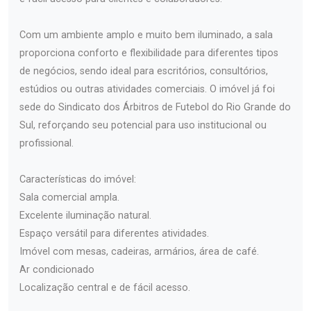
Com um ambiente amplo e muito bem iluminado, a sala
proporciona conforto e flexibilidade para diferentes tipos
de negócios, sendo ideal para escritórios, consultórios,
estúdios ou outras atividades comerciais. O imóvel já foi
sede do Sindicato dos Árbitros de Futebol do Rio Grande do
Sul, reforçando seu potencial para uso institucional ou
profissional.
Características do imóvel:
Sala comercial ampla.
Excelente iluminação natural.
Espaço versátil para diferentes atividades.
Imóvel com mesas, cadeiras, armários, área de café.
Ar condicionado
Localização central e de fácil acesso.